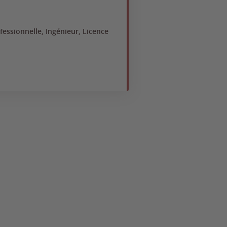
essionnelle, Ingénieur, Licence