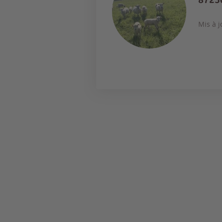
Mis à j