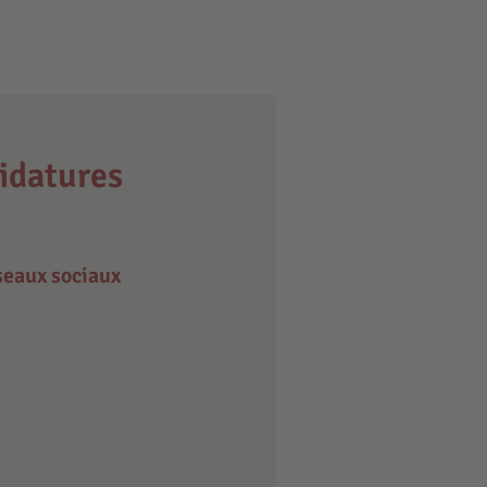
idatures
eaux sociaux