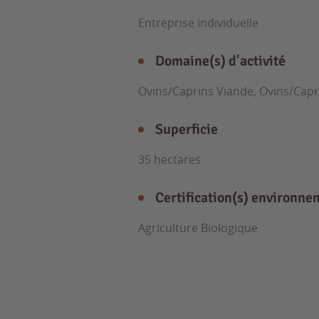
Entreprise individuelle
Domaine(s) d'activité
Ovins/Caprins Viande, Ovins/Capri
Superficie
35 hectares
Certification(s) environne
Agriculture Biologique