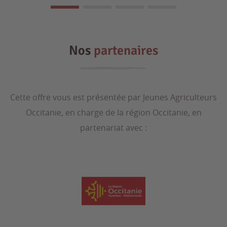
Nos
partenaires
Cette offre vous est présentée par Jeunes Agriculteurs
Occitanie, en charge de la région Occitanie, en
partenariat avec :