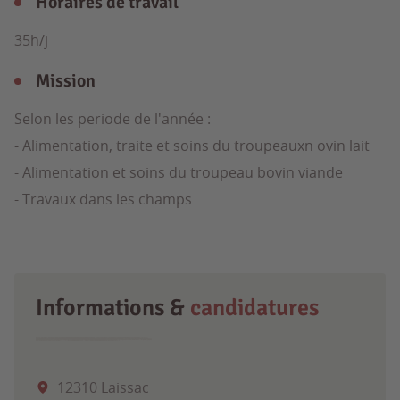
Horaires de travail
35h/j
Mission
Selon les periode de l'année :
- Alimentation, traite et soins du troupeauxn ovin lait
- Alimentation et soins du troupeau bovin viande
- Travaux dans les champs
Informations &
candidatures
12310 Laissac