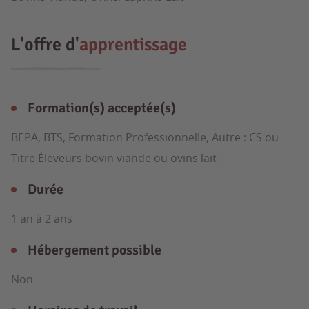
L'offre d'
apprentissage
Formation(s) acceptée(s)
BEPA, BTS, Formation Professionnelle, Autre : CS ou
Titre Éleveurs bovin viande ou ovins lait
Durée
1 an à 2 ans
Hébergement possible
Non