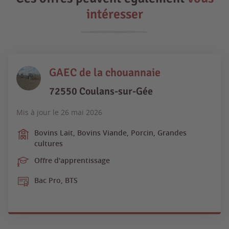
intéresser
GAEC de la chouannaie
72550 Coulans-sur-Gée
Mis à jour le
26 mai 2026
Bovins Lait, Bovins Viande, Porcin, Grandes
cultures
Offre d'apprentissage
Bac Pro, BTS