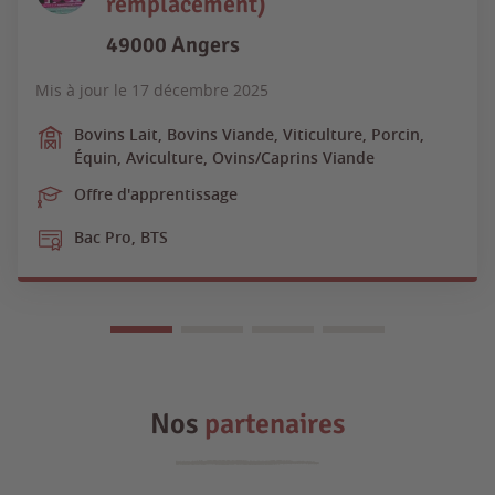
remplacement)
49000 Angers
Mis à jour le
17 décembre 2025
Bovins Lait, Bovins Viande, Viticulture, Porcin,
Équin, Aviculture, Ovins/Caprins Viande
Offre d'apprentissage
Bac Pro, BTS
Nos
partenaires