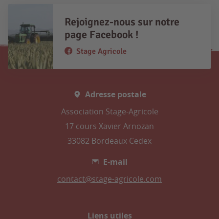
Rejoignez-nous sur notre
page Facebook !
Stage Agricole
Adresse postale
Association Stage-Agricole
17 cours Xavier Arnozan
33082 Bordeaux Cedex
E-mail
contact@stage-agricole.com
Liens utiles