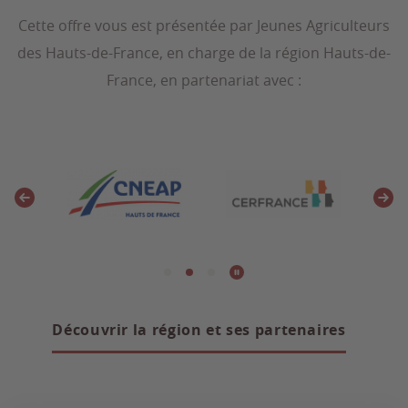
Cette offre vous est présentée par Jeunes Agriculteurs
des Hauts-de-France, en charge de la région Hauts-de-
France, en partenariat avec :
Découvrir la région et ses partenaires