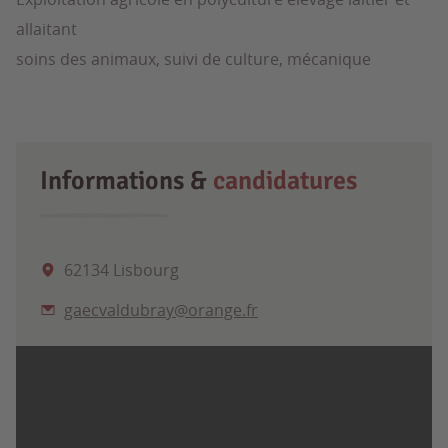
allaitant
soins des animaux, suivi de culture, mécanique
Informations &
candidatures
62134 Lisbourg
gaecvaldubray@orange.fr