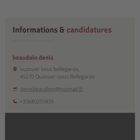
Informations &
candidatures
beaudoin denis
ouzouer sous bellegarde,
45270 Ouzouer-sous-Bellegarde
denisbeaudoin@hotmail.fr
+33680255839