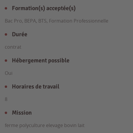
Formation(s) acceptée(s)
Bac Pro, BEPA, BTS, Formation Professionnelle
Durée
contrat
Hébergement possible
Oui
Horaires de travail
8
Mission
ferme polyculture elevage bovin lait