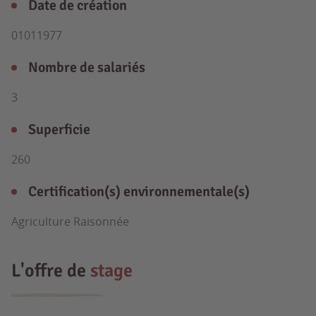
Date de création
01011977
Nombre de salariés
3
Superficie
260
Certification(s) environnementale(s)
Agriculture Raisonnée
L'offre de
stage