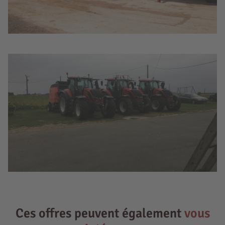
Ces offres peuvent également
vous