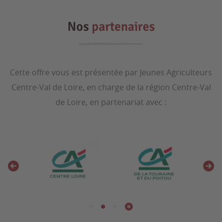
Nos
partenaires
Cette offre vous est présentée par Jeunes Agriculteurs
Centre-Val de Loire, en charge de la région Centre-Val
de Loire, en partenariat avec :