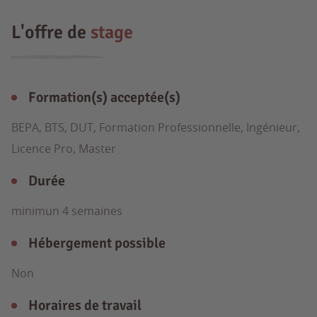
L'offre de
stage
Formation(s) acceptée(s)
BEPA, BTS, DUT, Formation Professionnelle, Ingénieur,
Licence Pro, Master
Durée
minimun 4 semaines
Hébergement possible
Non
Horaires de travail