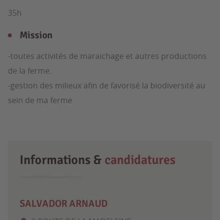
35h
Mission
-toutes activités de maraichage et autres productions
de la ferme.
-gestion des milieux afin de favorisé la biodiversité au
sein de ma ferme
Informations &
candidatures
SALVADOR ARNAUD