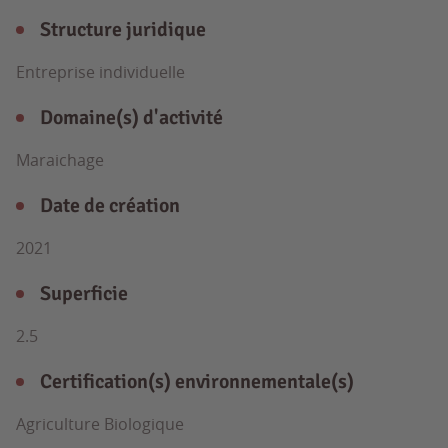
Structure juridique
Entreprise individuelle
Domaine(s) d'activité
Maraichage
Date de création
2021
Superficie
2.5
Certification(s) environnementale(s)
Agriculture Biologique