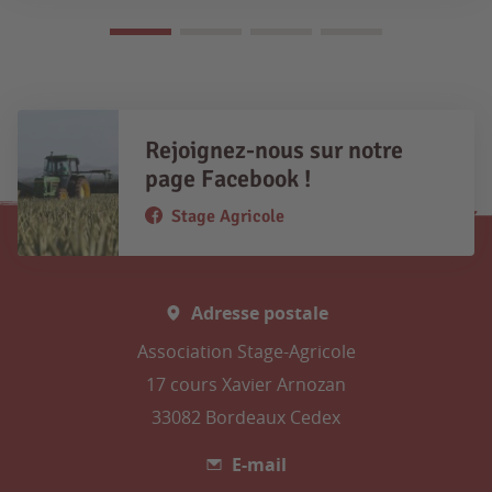
Rejoignez-nous sur notre
page Facebook !
Stage Agricole
Adresse postale
Association Stage-Agricole
17 cours Xavier Arnozan
33082 Bordeaux Cedex
E-mail