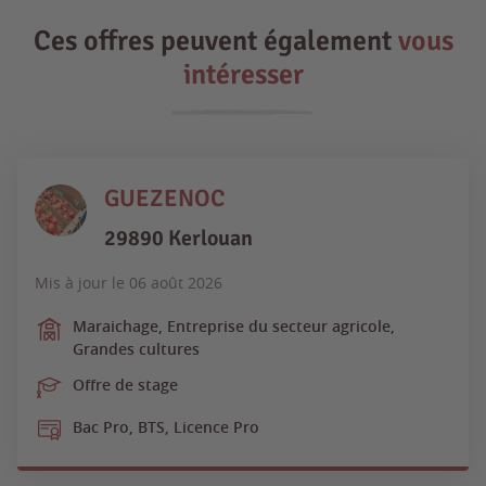
Ces offres peuvent également
vous
intéresser
GUEZENOC
29890 Kerlouan
Mis à jour le
06 août 2026
Maraichage, Entreprise du secteur agricole,
Grandes cultures
Offre de stage
Bac Pro, BTS, Licence Pro