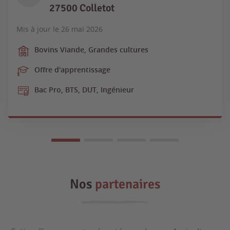
27500 Colletot
Mis à jour le
26 mai 2026
Bovins Viande, Grandes cultures
Offre d'apprentissage
Bac Pro, BTS, DUT, Ingénieur
Nos
partenaires