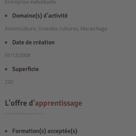
Entreprise individuelle
Domaine(s) d'activité
Arboriculture, Grandes cultures, Maraichage
Date de création
01/12/2008
Superficie
220
L'offre d'
apprentissage
Formation(s) acceptée(s)