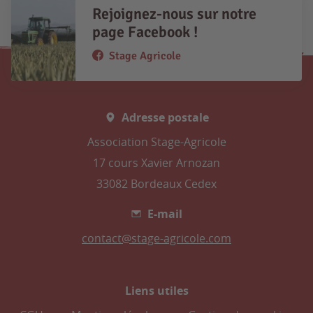
Rejoignez-nous sur notre
page Facebook !
Stage Agricole
Adresse postale
Association Stage-Agricole
17 cours Xavier Arnozan
33082 Bordeaux Cedex
E-mail
contact@stage-agricole.com
Liens utiles