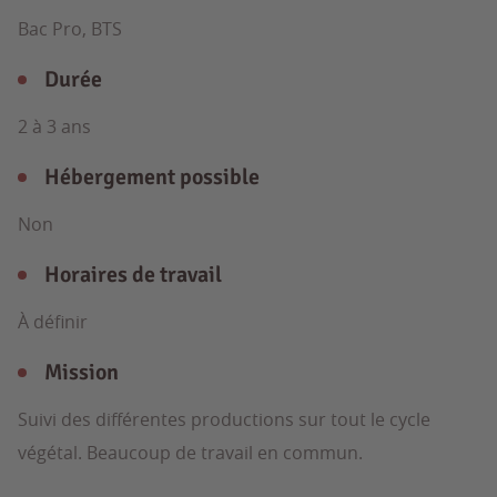
Bac Pro, BTS
Durée
2 à 3 ans
Hébergement possible
Non
Horaires de travail
À définir
Mission
Suivi des différentes productions sur tout le cycle
végétal. Beaucoup de travail en commun.