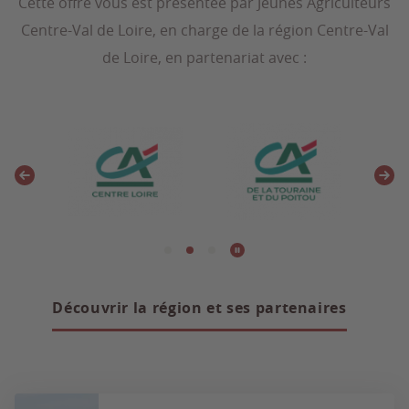
Cette offre vous est présentée par Jeunes Agriculteurs
Centre-Val de Loire, en charge de la région Centre-Val
de Loire, en partenariat avec :
Découvrir la région et ses partenaires