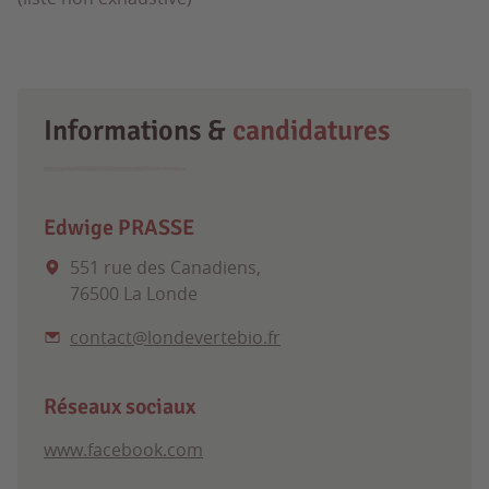
Informations &
candidatures
Edwige PRASSE
551 rue des Canadiens,
76500 La Londe
contact@londevertebio.fr
Réseaux sociaux
www.facebook.com