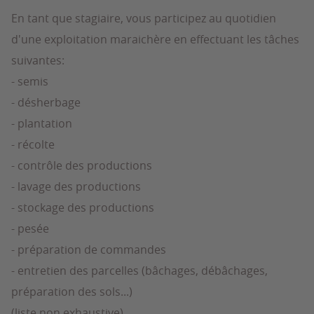
En tant que stagiaire, vous participez au quotidien
d'une exploitation maraichère en effectuant les tâches
suivantes:
- semis
- désherbage
- plantation
- récolte
- contrôle des productions
- lavage des productions
- stockage des productions
- pesée
- préparation de commandes
- entretien des parcelles (bâchages, débâchages,
préparation des sols...)
(liste non exhaustive)