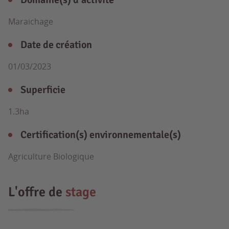
Maraichage
Date de création
01/03/2023
Superficie
1.3ha
Certification(s) environnementale(s)
Agriculture Biologique
L'offre de
stage