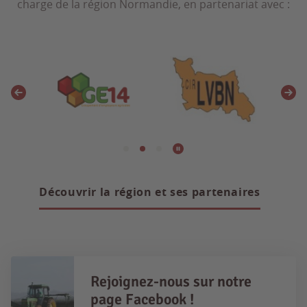
charge de la région Normandie, en partenariat avec :
Découvrir la région et ses partenaires
Rejoignez-nous sur notre
page Facebook !