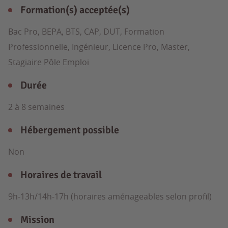
Formation(s) acceptée(s)
Bac Pro, BEPA, BTS, CAP, DUT, Formation
Professionnelle, Ingénieur, Licence Pro, Master,
Stagiaire Pôle Emploi
Durée
2 à 8 semaines
Hébergement possible
Non
Horaires de travail
9h-13h/14h-17h (horaires aménageables selon profil)
Mission