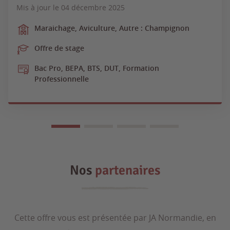
Mis à jour le
04 décembre 2025
Maraichage, Aviculture, Autre : Champignon
Offre de stage
Bac Pro, BEPA, BTS, DUT, Formation
Professionnelle
Nos
partenaires
Cette offre vous est présentée par JA Normandie, en