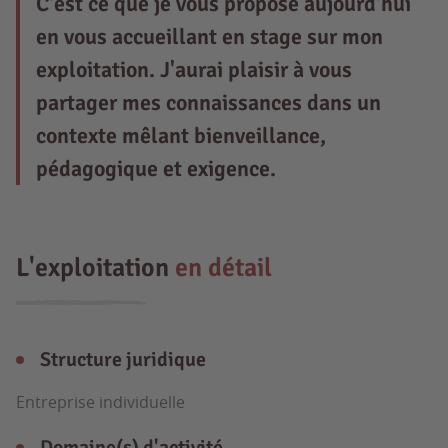
C'est ce que je vous propose aujourd'hui
en vous accueillant en stage sur mon
exploitation. J'aurai plaisir à vous
partager mes connaissances dans un
contexte mêlant bienveillance,
pédagogique et exigence.
L'exploitation
en détail
Structure juridique
Entreprise individuelle
Domaine(s) d'activité