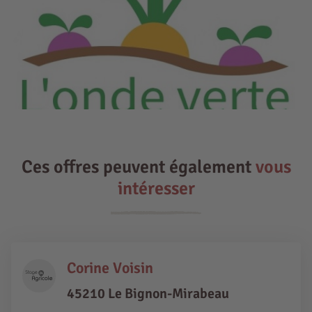
Ces offres peuvent également
vous
intéresser
Corine Voisin
45210 Le Bignon-Mirabeau