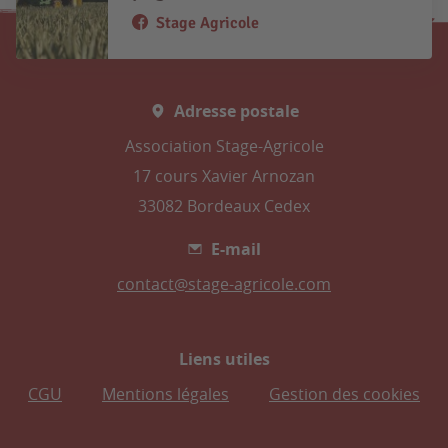
Stage Agricole
Adresse postale
Association Stage-Agricole
17 cours Xavier Arnozan
33082 Bordeaux Cedex
E-mail
contact@stage-agricole.com
Liens utiles
CGU
Mentions légales
Gestion des cookies