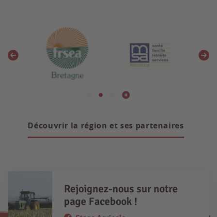
Découvrir la région et ses partenaires
Rejoignez-nous sur notre
page Facebook !