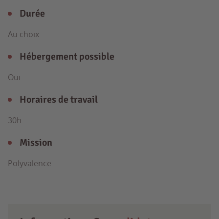
Durée
Au choix
Hébergement possible
Oui
Horaires de travail
30h
Mission
Polyvalence