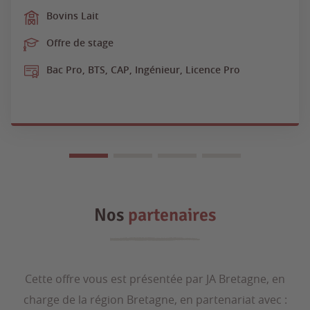
Bovins Lait
Offre de stage
Bac Pro, BTS, CAP, Ingénieur, Licence Pro
Nos
partenaires
Cette offre vous est présentée par JA Bretagne, en
charge de la région Bretagne, en partenariat avec :