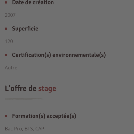
Date de création
2007
Superficie
120
Certification(s) environnementale(s)
Autre
L'offre de
stage
Formation(s) acceptée(s)
Bac Pro, BTS, CAP