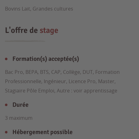
Bovins Lait, Grandes cultures
L'offre de
stage
Formation(s) acceptée(s)
Bac Pro, BEPA, BTS, CAP, Collège, DUT, Formation
Professionnelle, Ingénieur, Licence Pro, Master,
Stagiaire Pôle Emploi, Autre : voir apprentissage
Durée
3 maximum
Hébergement possible