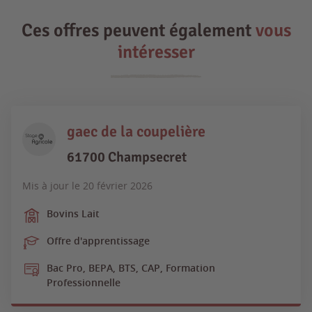
Ces offres peuvent également
vous
intéresser
gaec de la coupelière
61700 Champsecret
Mis à jour le
20 février 2026
Bovins Lait
Offre d'apprentissage
Bac Pro, BEPA, BTS, CAP, Formation
Professionnelle