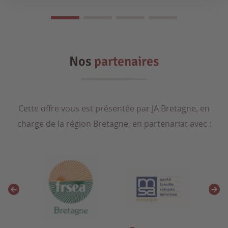
Nos
partenaires
Cette offre vous est présentée par JA Bretagne, en
charge de la région Bretagne, en partenariat avec :