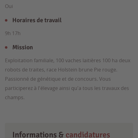
Oui
Horaires de travail
9h 17h
Mission
Exploitation familiale, 100 vaches laitières 100 ha deux
robots de traites, race Holstein brune Pie rouge.
Passionné de génétique et de concours. Vous
participerez à l'élevage ainsi qu'a tous les travaux des
champs.
Informations &
candidatures