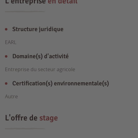
L'entreprise
en détail
Structure juridique
EARL
Domaine(s) d'activité
Entreprise du secteur agricole
Certification(s) environnementale(s)
Autre
L'offre de
stage