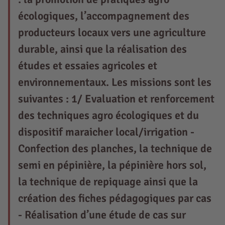
écologiques, l’accompagnement des
producteurs locaux vers une agriculture
durable, ainsi que la réalisation des
études et essaies agricoles et
environnementaux. Les missions sont les
suivantes : 1/ Evaluation et renforcement
des techniques agro écologiques et du
dispositif maraicher local/irrigation -
Confection des planches, la technique de
semi en pépinière, la pépinière hors sol,
la technique de repiquage ainsi que la
création des fiches pédagogiques par cas
- Réalisation d’une étude de cas sur