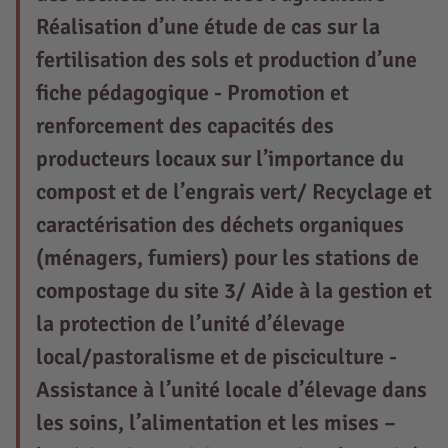
Réalisation d’une étude de cas sur la
fertilisation des sols et production d’une
fiche pédagogique - Promotion et
renforcement des capacités des
producteurs locaux sur l’importance du
compost et de l’engrais vert/ Recyclage et
caractérisation des déchets organiques
(ménagers, fumiers) pour les stations de
compostage du site 3/ Aide à la gestion et
la protection de l’unité d’élevage
local/pastoralisme et de pisciculture -
Assistance à l’unité locale d’élevage dans
les soins, l’alimentation et les mises –