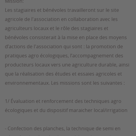
Mission:
Les stagiaires et bénévoles travailleront sur le site
agricole de l'association en collaboration avec les
agriculteurs locaux et le rôle des stagiaires et
bénévoles consisterait à la mise en place des moyens
d’actions de l'association qui sont : la promotion de
pratiques agro écologiques, l’accompagnement des
producteurs locaux vers une agriculture durable, ainsi
que la réalisation des études et essaies agricoles et
environnementaux. Les missions sont les suivantes :
1/ Évaluation et renforcement des techniques agro
écologiques et du dispositif maraicher local/irrigation
- Confection des planches, la technique de semi en