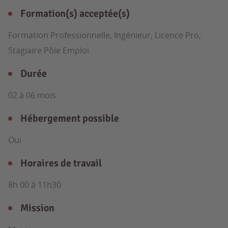
Formation(s) acceptée(s)
Formation Professionnelle, Ingénieur, Licence Pro,
Stagiaire Pôle Emploi
Durée
02 à 06 mois
Hébergement possible
Oui
Horaires de travail
8h 00 à 11h30
Mission