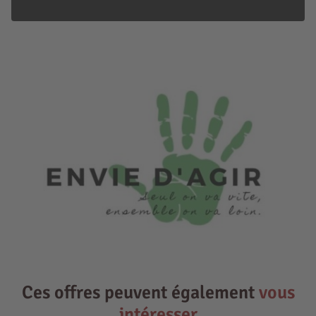
Ces offres peuvent également
vous
intéresser