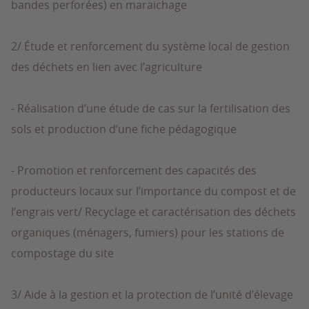
bandes perforées) en maraichage
2/ Étude et renforcement du système local de gestion
des déchets en lien avec l’agriculture
- Réalisation d’une étude de cas sur la fertilisation des
sols et production d’une fiche pédagogique
- Promotion et renforcement des capacités des
producteurs locaux sur l’importance du compost et de
l’engrais vert/ Recyclage et caractérisation des déchets
organiques (ménagers, fumiers) pour les stations de
compostage du site
3/ Aide à la gestion et la protection de l’unité d’élevage