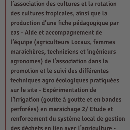
l’association des cultures et la rotation
des cultures tropicales, ainsi que la
production d’une fiche pédagogique par
cas - Aide et accompagnement de
l’équipe (agriculteurs Locaux, femmes
maraichères, techniciens et ingénieurs
agronomes) de l'association dans la
promotion et le suivi des différentes
techniques agro écologiques pratiquées
sur le site - Expérimentation de
l’irrigation (goutte à goutte et en bandes
perforées) en maraichage 2/ Etude et
renforcement du système local de gestion
des déchets en lien avec l’agriculture -