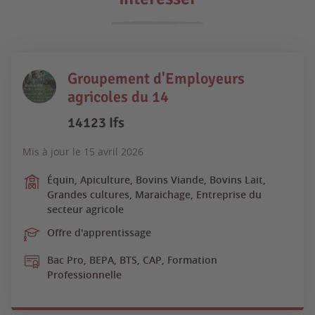
Groupement d'Employeurs
agricoles du 14
14123 Ifs
Mis à jour le
15 avril 2026
Équin, Apiculture, Bovins Viande, Bovins Lait,
Grandes cultures, Maraichage, Entreprise du
secteur agricole
Offre d'apprentissage
Bac Pro, BEPA, BTS, CAP, Formation
Professionnelle