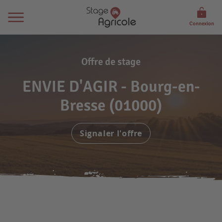
Connexion
Offre de stage
ENVIE D'AGIR - Bourg-en-
Bresse (01000)
Signaler l'offre