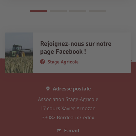
Rejoignez-nous sur notre
page Facebook !
Stage Agricole
Adresse postale
Association Stage-Agricole
17 cours Xavier Arnozan
33082 Bordeaux Cedex
E-mail