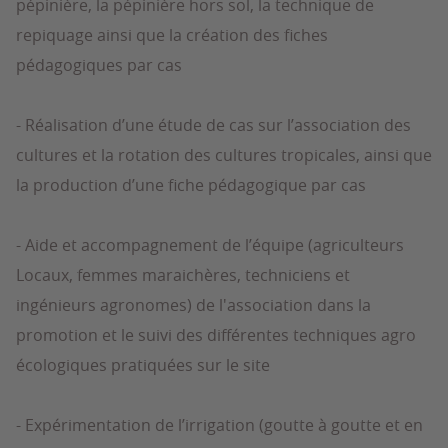
pépinière, la pépinière hors sol, la technique de
repiquage ainsi que la création des fiches
pédagogiques par cas
- Réalisation d’une étude de cas sur l’association des
cultures et la rotation des cultures tropicales, ainsi que
la production d’une fiche pédagogique par cas
- Aide et accompagnement de l’équipe (agriculteurs
Locaux, femmes maraichères, techniciens et
ingénieurs agronomes) de l'association dans la
promotion et le suivi des différentes techniques agro
écologiques pratiquées sur le site
- Expérimentation de l’irrigation (goutte à goutte et en