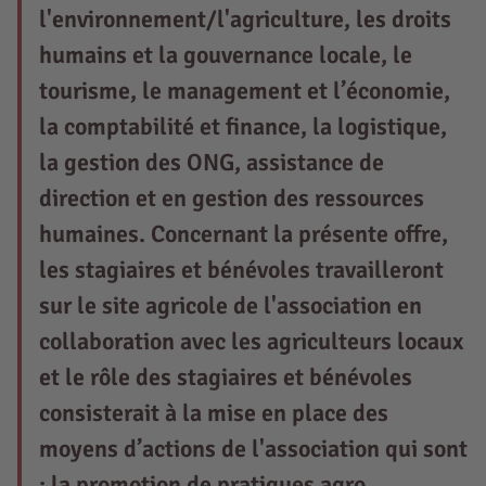
l'environnement/l'agriculture, les droits
humains et la gouvernance locale, le
tourisme, le management et l’économie,
la comptabilité et finance, la logistique,
la gestion des ONG, assistance de
direction et en gestion des ressources
humaines. Concernant la présente offre,
les stagiaires et bénévoles travailleront
sur le site agricole de l'association en
collaboration avec les agriculteurs locaux
et le rôle des stagiaires et bénévoles
consisterait à la mise en place des
moyens d’actions de l'association qui sont
: la promotion de pratiques agro