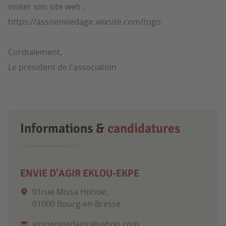
visiter son site web :
https://assoenviedagir.wixsite.com/togo
Cordialement,
Le président de l'association
Informations &
candidatures
ENVIE D'AGIR EKLOU-EKPE
01rue Missa Hohoe,
01000 Bourg-en-Bresse
assoenviedagir@yahoo.com