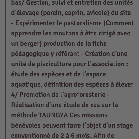
bas/ Gestion, suivi et entretien des unités
d’élevage (porcin, caprin, avicole) du site
- Expérimenter le pastoralisme (Comment
apprendre les moutons à être dirigé avec
un berger) production de la fiche
pédagogique y référant - Création d’une
unité de pisciculture pour l'association :
étude des espèces et de l’espace
aquatique, définition des espèces à élever
4/ Promotion de l’agroforesterie -
Réalisation d’une étude de cas sur la
méthode TAUNGYA Ces missions
bénévoles peuvent faire l'objet d'un stage
conventionné de 2 à 6 mois. Afin de