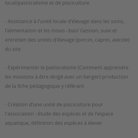
local/pastoralisme et de pisciculture
- Assistance à l’unité locale d’élevage dans les soins,
l’alimentation et les mises –bas/ Gestion, suivi et
entretien des unités d’élevage (porcin, caprin, avicole)
du site
- Expérimenter le pastoralisme (Comment apprendre
les moutons à être dirigé avec un berger) production
de la fiche pédagogique y référant
- Création d’une unité de pisciculture pour
l'association : étude des espèces et de l’espace
aquatique, définition des espèces à élever