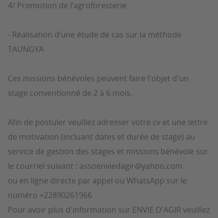
4/ Promotion de l’agroforesterie
- Réalisation d’une étude de cas sur la méthode
TAUNGYA
Ces missions bénévoles peuvent faire l'objet d'un
stage conventionné de 2 à 6 mois.
Afin de postuler veuillez adresser votre cv et une lettre
de motivation (incluant dates et durée de stage) au
service de gestion des stages et missions bénévole sur
le courriel suivant : assoenviedagir@yahoo.com
ou en ligne directe par appel ou WhatsApp sur le
numéro +22890261966
Pour avoir plus d'information sur ENVIE D'AGIR veuillez