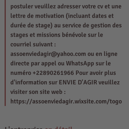
postuler veuillez adresser votre cv et une
lettre de motivation (incluant dates et
durée de stage) au service de gestion des
stages et missions bénévole sur le
courriel suivant :
assoenviedagir@yahoo.com ou en ligne
directe par appel ou WhatsApp sur le
numéro +22890261966 Pour avoir plus
d'information sur ENVIE D'AGIR veuillez
visiter son site web :
https://assoenviedagir.wixsite.com/togo