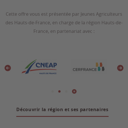
Cette offre vous est présentée par Jeunes Agriculteurs
des Hauts-de-France, en charge de la région Hauts-de-
France, en partenariat avec :
Découvrir la région et ses partenaires