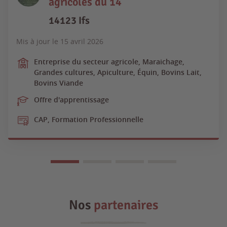
agricoles du 14
14123 Ifs
Mis à jour le
15 avril 2026
Entreprise du secteur agricole, Maraichage,
Grandes cultures, Apiculture, Équin, Bovins Lait,
Bovins Viande
Offre d'apprentissage
CAP, Formation Professionnelle
Nos
partenaires