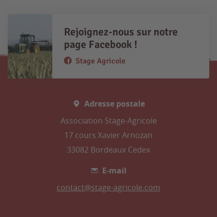
Rejoignez-nous sur notre
page Facebook !
Stage Agricole
Adresse postale
Association Stage-Agricole
17 cours Xavier Arnozan
33082 Bordeaux Cedex
E-mail
contact@stage-agricole.com