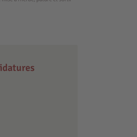
idatures