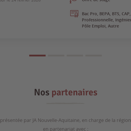
Bac Pro, BEPA, BTS, CAP
Professionnelle, Ingénie
Pôle Emploi, Autre
Nos
partenaires
 présentée par JA Nouvelle-Aquitaine, en charge de la régio
en partenariat avec :