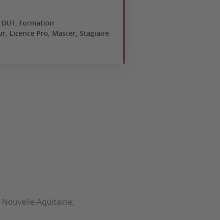
, DUT, Formation
ur, Licence Pro, Master, Stagiaire
n Nouvelle-Aquitaine,