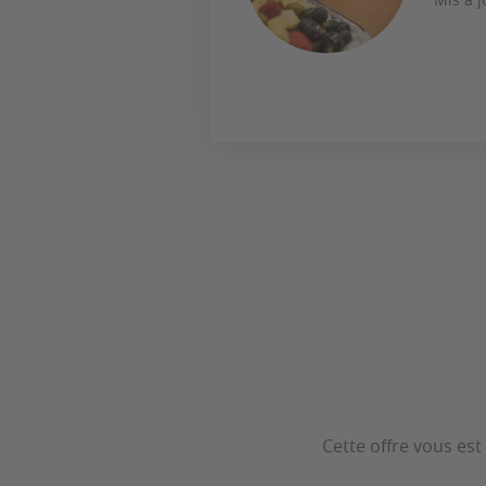
Cette offre vous est