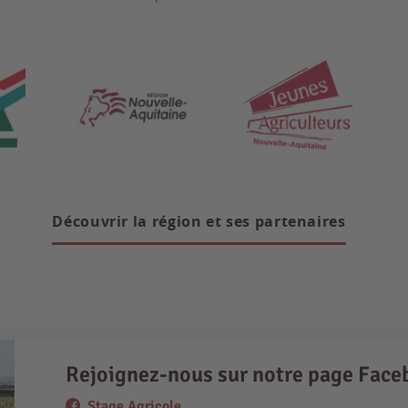
Découvrir la région et ses partenaires
Rejoignez-nous sur notre page Face
Stage Agricole