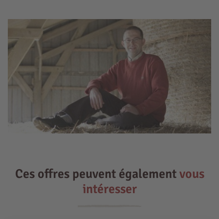
Ces offres peuvent également
vous
intéresser