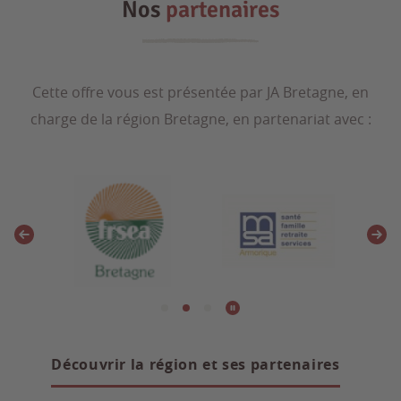
Nos
partenaires
Cette offre vous est présentée par JA Bretagne, en
charge de la région Bretagne, en partenariat avec :
Découvrir la région et ses partenaires