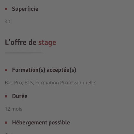
Superficie
40
L'offre de
stage
Formation(s) acceptée(s)
Bac Pro, BTS, Formation Professionnelle
Durée
12 mois
Hébergement possible