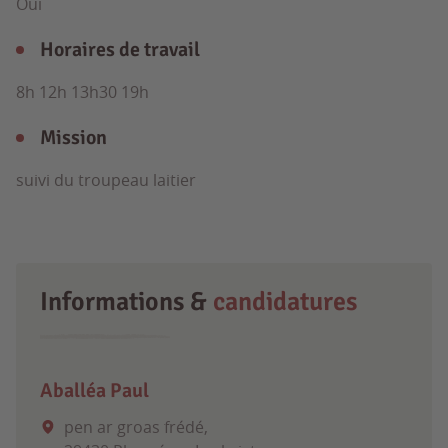
Oui
Horaires de travail
8h 12h 13h30 19h
Mission
suivi du troupeau laitier
Informations &
candidatures
Aballéa Paul
pen ar groas frédé,