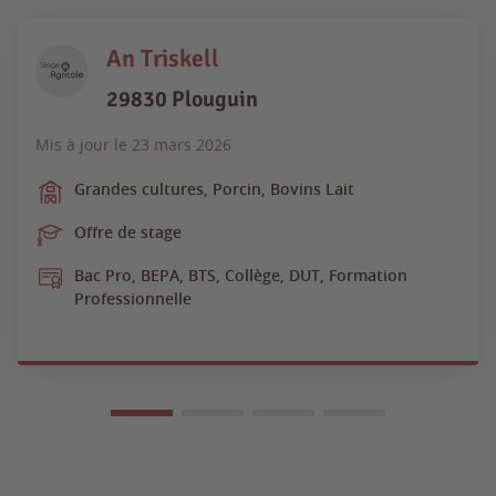
An Triskell
29830 Plouguin
Mis à jour le
23 mars 2026
Grandes cultures, Porcin, Bovins Lait
Offre de stage
Bac Pro, BEPA, BTS, Collège, DUT, Formation
Professionnelle