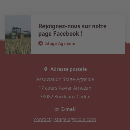
Rejoignez-nous sur notre
page Facebook !
Stage Agricole
Adresse postale
Association Stage-Agricole
17 cours Xavier Arnozan
33082 Bordeaux Cedex
E-mail
contact@stage-agricole.com