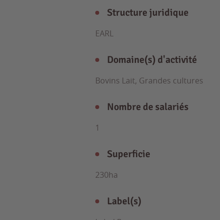
Structure juridique
EARL
Domaine(s) d'activité
Bovins Lait, Grandes cultures
Nombre de salariés
1
Superficie
230ha
Label(s)