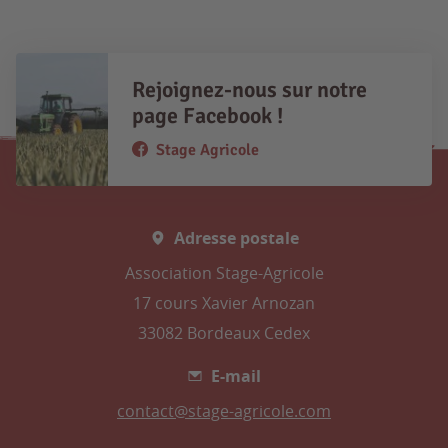
Rejoignez-nous sur notre
page Facebook !
Stage Agricole
Adresse postale
Association Stage-Agricole
17 cours Xavier Arnozan
33082 Bordeaux Cedex
E-mail
contact@stage-agricole.com