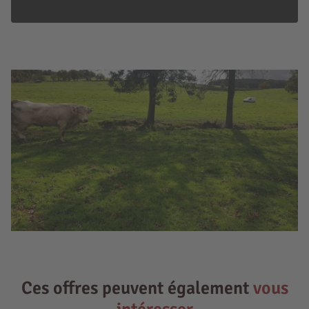
Ces offres peuvent également
vous