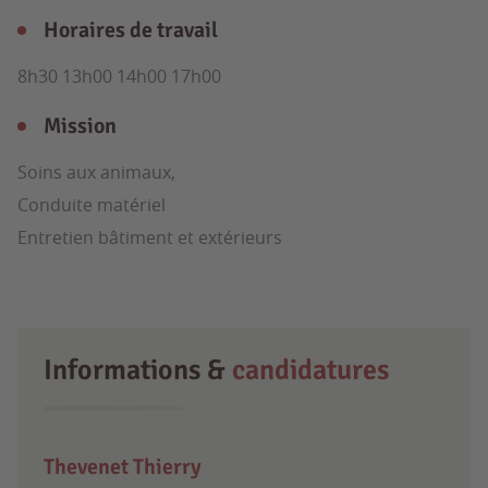
Horaires de travail
8h30 13h00 14h00 17h00
Mission
Soins aux animaux,
Conduite matériel
Entretien bâtiment et extérieurs
Informations &
candidatures
Thevenet Thierry