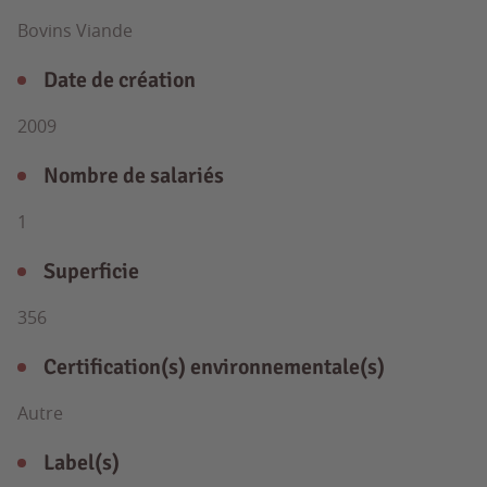
Bovins Viande
Date de création
2009
Nombre de salariés
1
Superficie
356
Certification(s) environnementale(s)
Autre
Label(s)