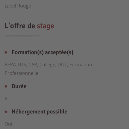
Label Rouge
L'offre de
stage
Formation(s) acceptée(s)
BEPA, BTS, CAP, Collège, DUT, Formation
Professionnelle
Durée
6
Hébergement possible
Oui