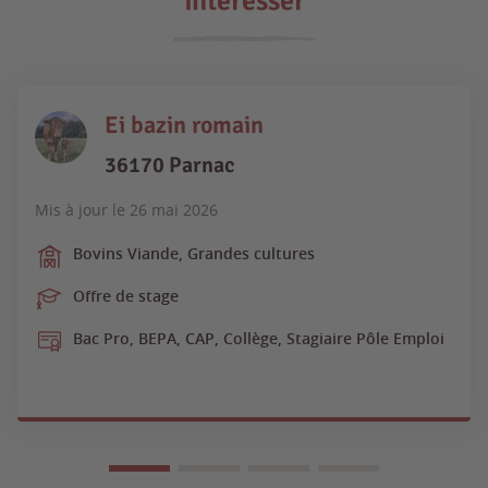
intéresser
Ei bazin romain
36170 Parnac
Mis à jour le
26 mai 2026
Bovins Viande, Grandes cultures
Offre de stage
Bac Pro, BEPA, CAP, Collège, Stagiaire Pôle Emploi