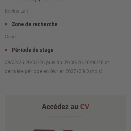
Bovins Lait
Zone de recherche
Orne
Période de stage
09/02/26-20/02/26 puis du 09/06/26-26/06/26 et
dernière période en février 2027 (2 à 3 mois)
Accédez au
CV