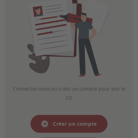
Connectez-vous ou créez un compte pour voir le
CV
Créer un compte