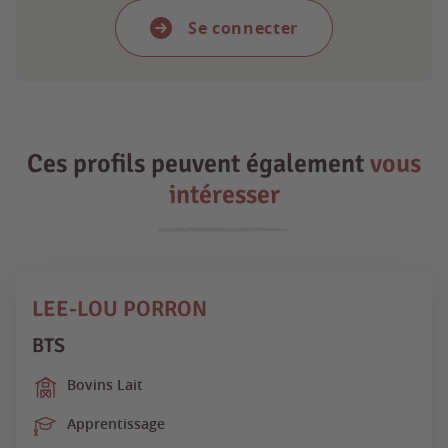
Se connecter
Ces profils peuvent également
vous
intéresser
LEE-LOU PORRON
BTS
Bovins Lait
Apprentissage