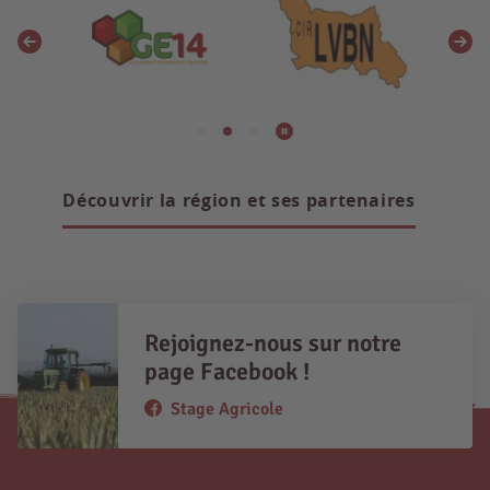
Découvrir la région et ses partenaires
Rejoignez-nous sur notre
page Facebook !
Stage Agricole