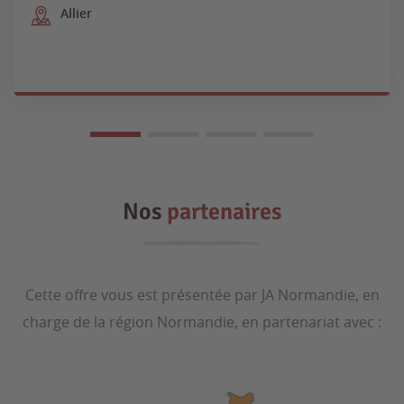
Allier
Nos
partenaires
Cette offre vous est présentée par JA Normandie, en
charge de la région Normandie, en partenariat avec :