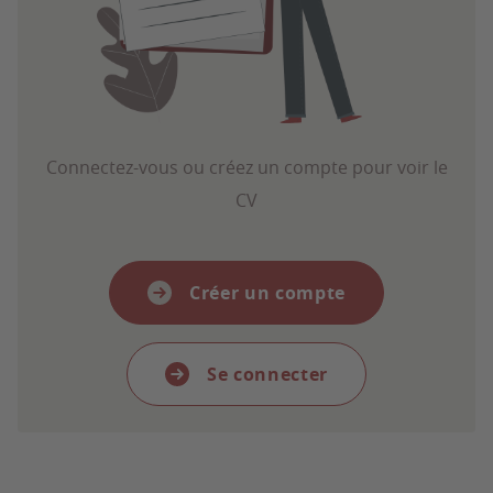
Connectez-vous ou créez un compte pour voir le
CV
Créer un compte
Se connecter