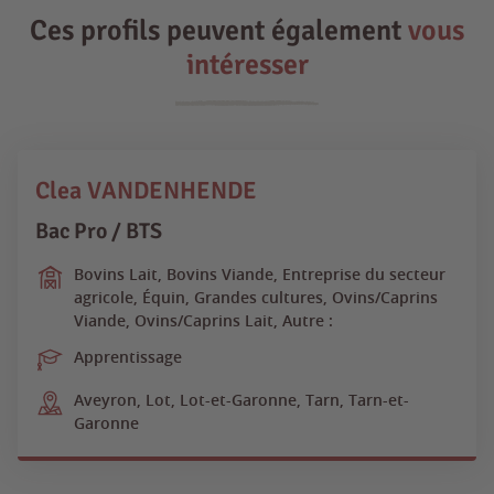
Ces profils peuvent également
vous
intéresser
Clea VANDENHENDE
Bac Pro / BTS
Bovins Lait, Bovins Viande, Entreprise du secteur
agricole, Équin, Grandes cultures, Ovins/Caprins
Viande, Ovins/Caprins Lait, Autre :
Apprentissage
Aveyron, Lot, Lot-et-Garonne, Tarn, Tarn-et-
Garonne