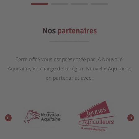
Nos
partenaires
Cette offre vous est présentée par JA Nouvelle-
Aquitaine, en charge de la région Nouvelle-Aquitaine,
en partenariat avec :