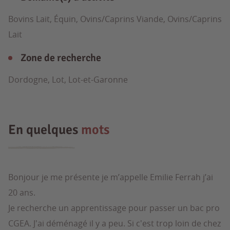
Bovins Lait, Équin, Ovins/Caprins Viande, Ovins/Caprins
Lait
Zone de recherche
Dordogne, Lot, Lot-et-Garonne
En quelques
mots
Bonjour je me présente je m’appelle Emilie Ferrah j’ai
20 ans.
Je recherche un apprentissage pour passer un bac pro
CGEA. J'ai déménagé il y a peu. Si c'est trop loin de chez