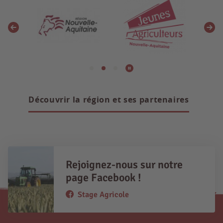
Découvrir la région et ses partenaires
Rejoignez-nous sur notre
page Facebook !
Stage Agricole