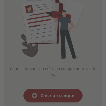
Connectez-vous ou créez un compte pour voir le
CV
Créer un compte