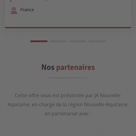
France
Nos
partenaires
Cette offre vous est présentée par JA Nouvelle-
Aquitaine, en charge de la région Nouvelle-Aquitaine,
en partenariat avec :