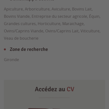
Apiculture, Arboriculture, Aviculture, Bovins Lait,
Bovins Viande, Entreprise du secteur agricole, Équin,
Grandes cultures, Horticulture, Maraichage,
Ovins/Caprins Viande, Ovins/Caprins Lait, Viticulture,
Veau de boucherie
Zone de recherche
Gironde
Accédez au
CV