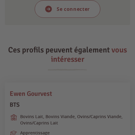
Se connecter
Ces profils peuvent également
vous
intéresser
Ewen Gourvest
BTS
Bovins Lait, Bovins Viande, Ovins/Caprins Viande,
Ovins/Caprins Lait
Apprentissage