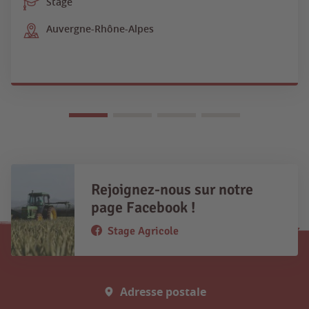
Stage
Auvergne-Rhône-Alpes
Rejoignez-nous sur notre
page Facebook !
Stage Agricole
Adresse postale