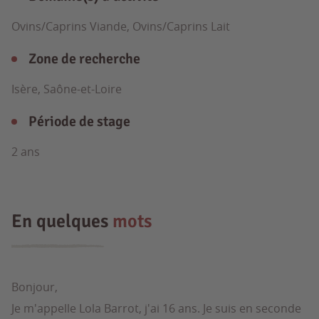
Ovins/Caprins Viande, Ovins/Caprins Lait
Zone de recherche
Isère, Saône-et-Loire
Période de stage
2 ans
En quelques
mots
Bonjour,
Je m'appelle Lola Barrot, j'ai 16 ans. Je suis en seconde