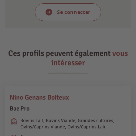
Se connecter
Ces profils peuvent également
vous
intéresser
Nino Genans Boiteux
Bac Pro
Bovins Lait, Bovins Viande, Grandes cultures,
Ovins/Caprins Viande, Ovins/Caprins Lait