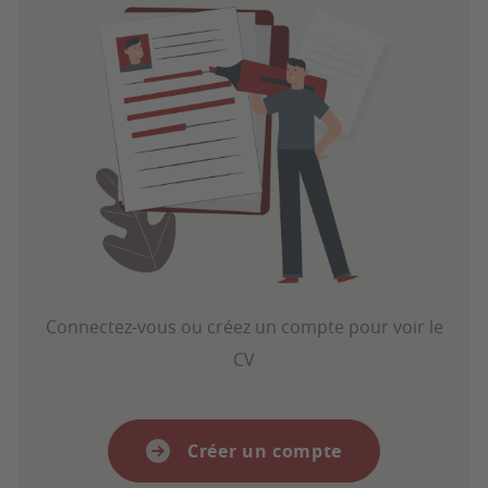
Connectez-vous ou créez un compte pour voir le
CV
Créer un compte