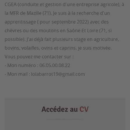
CGEA (conduite et gestion d'une entreprise agricole), à
la MFR de Mazille (71). Je suis à la recherche d'un
apprentissage ( pour septembre 2022) avec des
chèvres ou des moutons en Saône Et Loire (71, si
possible). J'ai déjà fait plusieurs stage en agriculture,
bovins, volailles, ovins et caprins. je suis motivée.
Vous pouvez me contacter sur :
- Mon numéro : 06.05.00.08.22
- Mon mail : lolabarrot19@gmail.com
Accédez au
CV