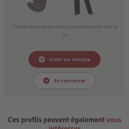
Connectez-vous ou créez un compte pour voir le
CV
Créer un compte
Se connecter
Ces profils peuvent également
vous
intéresser