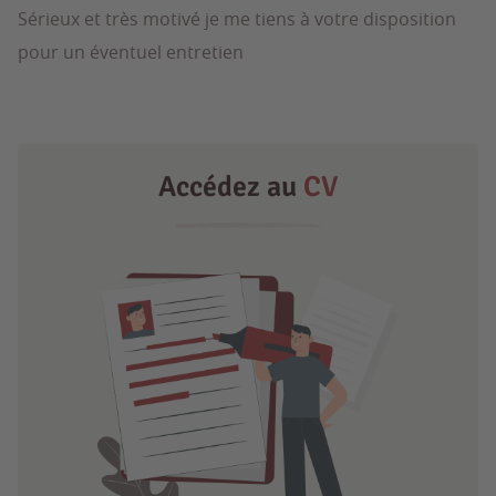
Sérieux et très motivé je me tiens à votre disposition
pour un éventuel entretien
Accédez au
CV