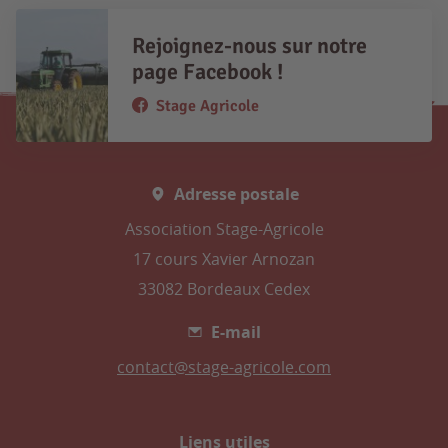
Rejoignez-nous sur notre
page Facebook !
Stage Agricole
Adresse postale
Association Stage-Agricole
17 cours Xavier Arnozan
33082 Bordeaux Cedex
E-mail
contact@stage-agricole.com
Liens utiles