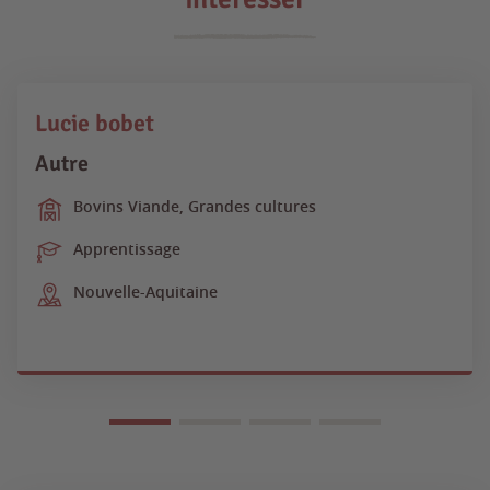
Lucie bobet
Autre
Bovins Viande, Grandes cultures
Apprentissage
Nouvelle-Aquitaine