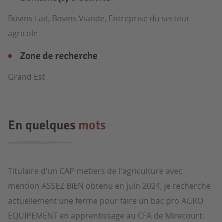
Bovins Lait, Bovins Viande, Entreprise du secteur
agricole
Zone de recherche
Grand Est
En quelques
mots
Titulaire d'un CAP metiers de l'agriculture avec
mention ASSEZ BIEN obtenu en juin 2024, je recherche
actuellement une ferme pour faire un bac pro AGRO
EQUIPEMENT en apprentissage au CFA de Mirecourt.