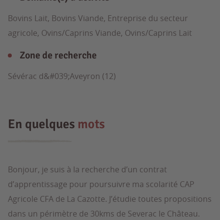
Bovins Lait, Bovins Viande, Entreprise du secteur
agricole, Ovins/Caprins Viande, Ovins/Caprins Lait
Zone de recherche
Sévérac d&#039;Aveyron (12)
En quelques
mots
Bonjour, je suis à la recherche d’un contrat
d’apprentissage pour poursuivre ma scolarité CAP
Agricole CFA de La Cazotte. J’étudie toutes propositions
dans un périmètre de 30kms de Severac le Château.