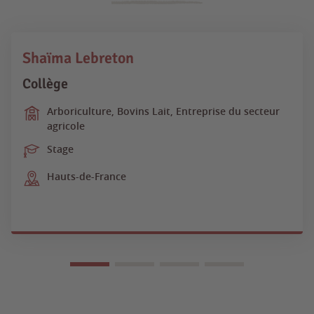
Shaïma Lebreton
Collège
Arboriculture, Bovins Lait, Entreprise du secteur
agricole
Stage
Hauts-de-France