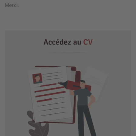
Merci.
Accédez au
CV