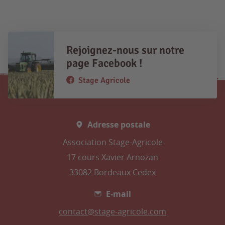
Rejoignez-nous sur notre
page Facebook !
Stage Agricole
Adresse postale
Association Stage-Agricole
17 cours Xavier Arnozan
33082 Bordeaux Cedex
E-mail
contact@stage-agricole.com