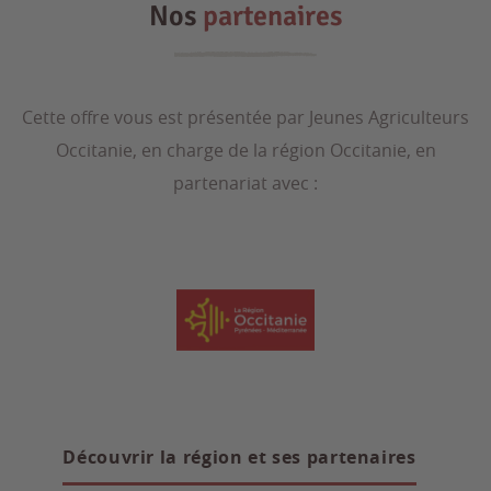
Nos
partenaires
Cette offre vous est présentée par Jeunes Agriculteurs
Occitanie, en charge de la région Occitanie, en
partenariat avec :
Découvrir la région et ses partenaires