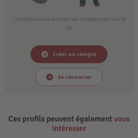
Connectez-vous ou créez un compte pour voir le
CV
Créer un compte
Se connecter
Ces profils peuvent également
vous
intéresser