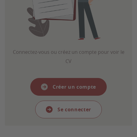
Connectez-vous ou créez un compte pour voir le
CV
Créer un compte
Se connecter