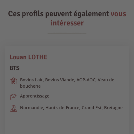
Ces profils peuvent également
vous
intéresser
Louan LOTHE
BTS
Bovins Lait, Bovins Viande, AOP-AOC, Veau de
boucherie
Apprentissage
Normandie, Hauts-de-France, Grand Est, Bretagne