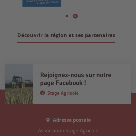
Découvrir la région et ses partenaires
Rejoignez-nous sur notre
page Facebook !
Stage Agricole
Adresse postale
Association Stage-Agricole