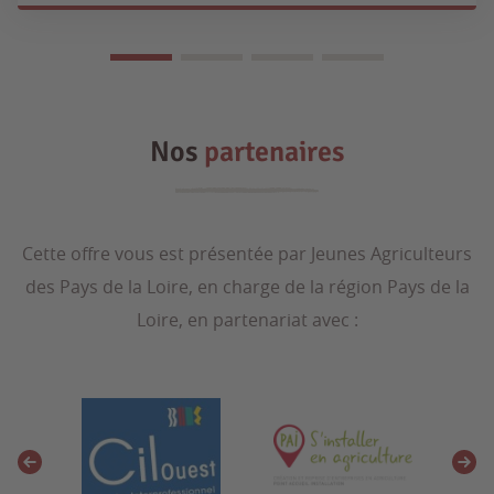
Nos
partenaires
Cette offre vous est présentée par Jeunes Agriculteurs
des Pays de la Loire, en charge de la région Pays de la
Loire, en partenariat avec :