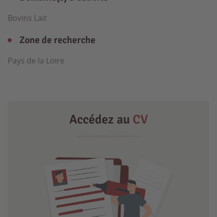
Bovins Lait
Zone de recherche
Pays de la Loire
Accédez au
CV