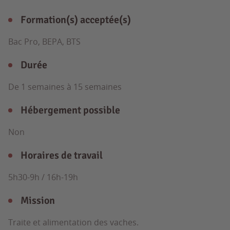
Formation(s) acceptée(s)
Bac Pro, BEPA, BTS
Durée
De 1 semaines à 15 semaines
Hébergement possible
Non
Horaires de travail
5h30-9h / 16h-19h
Mission
Traite et alimentation des vaches.