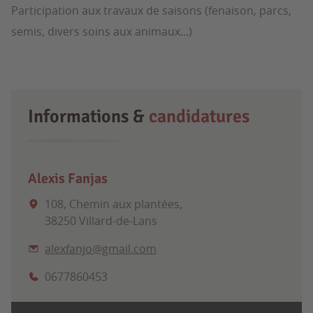
Participation aux travaux de saisons (fenaison, parcs,
semis, divers soins aux animaux...)
Informations &
candidatures
Alexis Fanjas
108, Chemin aux plantées,
38250 Villard-de-Lans
alexfanjo@gmail.com
0677860453