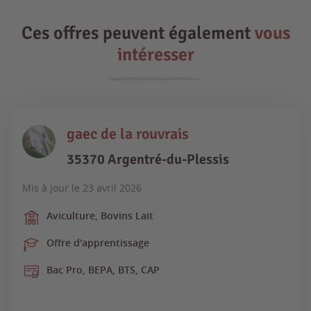
Ces offres peuvent également
vous
intéresser
gaec de la rouvrais
35370 Argentré-du-Plessis
Mis à jour le
23 avril 2026
Aviculture, Bovins Lait
Offre d'apprentissage
Bac Pro, BEPA, BTS, CAP