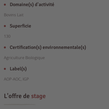
Domaine(s) d'activité
Bovins Lait
Superficie
130
Certification(s) environnementale(s)
Agriculture Biologique
Label(s)
AOP-AOC, IGP
L'offre de
stage