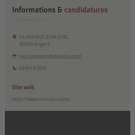
Informations &
candidatures
14 AVENUE JEAN JOXE,
49000 Angers
recrutement@elioreso.com
0249187800
Site web
http://www.elioreso.com/