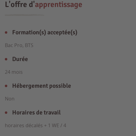
L'offre d'
apprentissage
Formation(s) acceptée(s)
Bac Pro, BTS
Durée
24 mois
Hébergement possible
Non
Horaires de travail
horaires décalés + 1 WE / 4