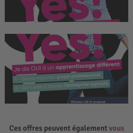
Ces offres peuvent également
vous