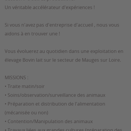
Un véritable accélérateur d'expériences !
Si vous n'avez pas d'entreprise d'accueil , nous vous
aidons à en trouver une !
Vous évoluerez au quotidien dans une exploitation en
élevage Bovin lait sur le secteur de Mauges sur Loire.
MISSIONS :
• Traite matin/soir
• Soins/observation/surveillance des animaux
• Préparation et distribution de l'alimentation
(mécanisée ou non)
• Contention/Manipulation des animaux
• Travaux liées aux grandes cultures (préparation des