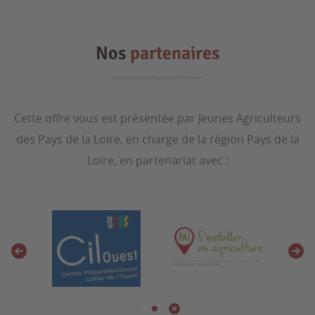
Nos
partenaires
Cette offre vous est présentée par Jeunes Agriculteurs
des Pays de la Loire, en charge de la région Pays de la
Loire, en partenariat avec :