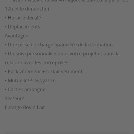
17h et le dimanche)
• Horaire décalé
• Déplacements
Avantages
• Une prise en charge financière de la formation
• Un suivi personnalisé pour votre projet et dans la
relation avec les entreprises
• Pack vêtement + forfait vêtement
• Mutuelle/Prévoyance
• Carte Campagne
Secteurs
Elevage Bovin Lait