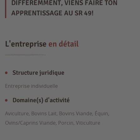
DIFFEREMMENT, VIENS FAIRE TON
APPRENTISSAGE AU SR 49!
L'entreprise
en détail
Structure juridique
Entreprise individuelle
Domaine(s) d'activité
Aviculture, Bovins Lait, Bovins Viande, Équin,
Ovins/Caprins Viande, Porcin, Viticulture