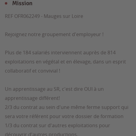
Mission
REF OFR062249 - Mauges sur Loire
Rejoignez notre groupement d'employeur !
Plus de 184 salariés interviennent auprès de 814
exploitations en végétal et en élevage, dans un esprit
collaboratif et convivial !
Un apprentissage au SR, c'est dire OUI à un
apprentissage différent!
2/3 du contrat au sein d'une même ferme support qui
sera votre référent pour votre dossier de formation
1/3 du contrat sur d'autres exploitations pour
découvrir d'autres productions.