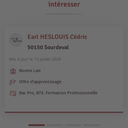
intéresser
Earl HESLOUIS Cédric
50150 Sourdeval
Mis à jour le
13 juillet 2026
Bovins Lait
Offre d'apprentissage
Bac Pro, BTS, Formation Professionnelle