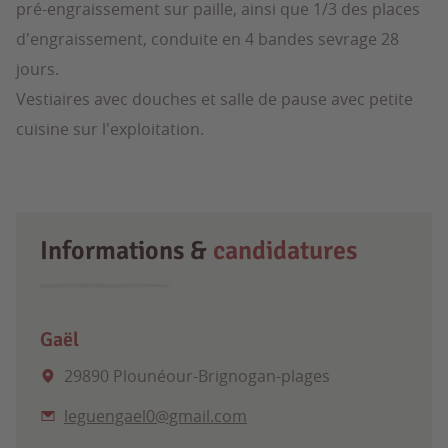
pré-engraissement sur paille, ainsi que 1/3 des places
d'engraissement, conduite en 4 bandes sevrage 28
jours.
Vestiaires avec douches et salle de pause avec petite
cuisine sur l'exploitation.
Informations &
candidatures
Gaël
29890 Plounéour-Brignogan-plages
leguengael0@gmail.com