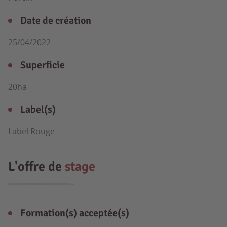
Date de création
25/04/2022
Superficie
20ha
Label(s)
Label Rouge
L'offre de
stage
Formation(s) acceptée(s)