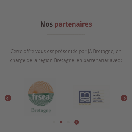
Nos
partenaires
Cette offre vous est présentée par JA Bretagne, en
charge de la région Bretagne, en partenariat avec :