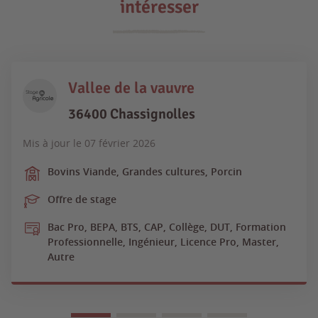
intéresser
Vallee de la vauvre
36400 Chassignolles
Mis à jour le
07 février 2026
Bovins Viande, Grandes cultures, Porcin
Offre de stage
Bac Pro, BEPA, BTS, CAP, Collège, DUT, Formation
Professionnelle, Ingénieur, Licence Pro, Master,
Autre