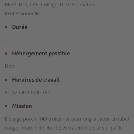
BEPA, BTS, CAP, Collège, DUT, Formation
Professionnelle
Durée
.
Hébergement possible
Non
Horaires de travail
8h-12h30 13h30-18h
Mission
Élevage porcin 140 truies naisseur engraisseur en label
rouge : maternité liberté, verraterie liberté sur paille,