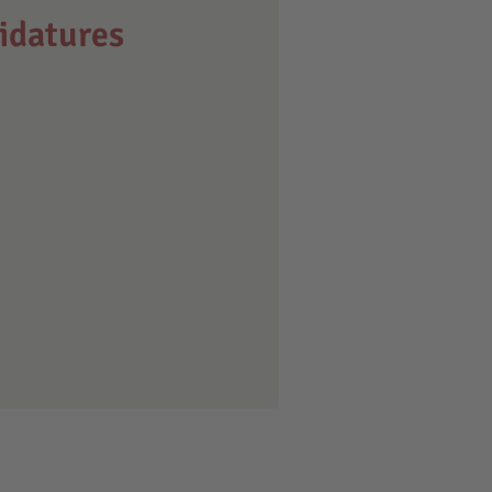
idatures