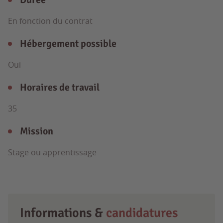
En fonction du contrat
Hébergement possible
Oui
Horaires de travail
35
Mission
Stage ou apprentissage
Informations &
candidatures