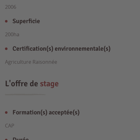
2006
Superficie
200ha
Certification(s) environnementale(s)
Agriculture Raisonnée
L'offre de
stage
Formation(s) acceptée(s)
CAP
Durée