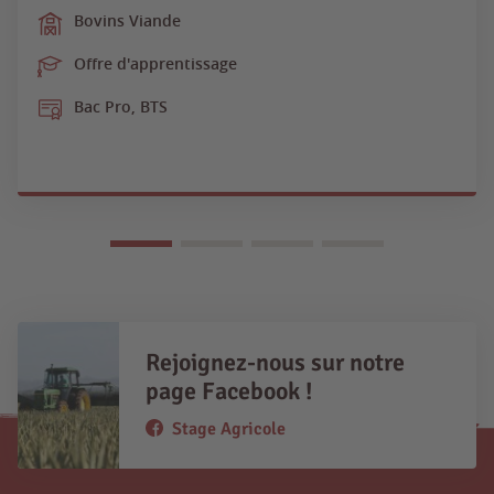
Bovins Viande
Offre d'apprentissage
Bac Pro, BTS
Rejoignez-nous sur notre
page Facebook !
Stage Agricole