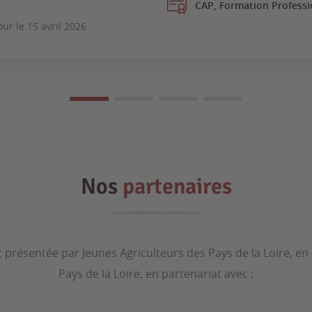
CAP, Formation Professi
our le
15 avril 2026
Nos
partenaires
t présentée par Jeunes Agriculteurs des Pays de la Loire, en
Pays de la Loire, en partenariat avec :