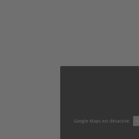
Google Maps est désactivé.
A