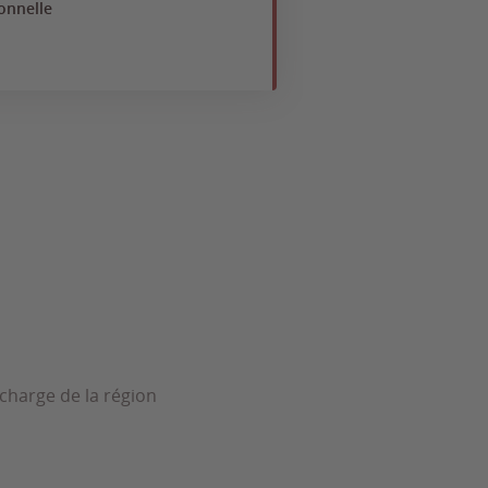
onnelle
 charge de la région