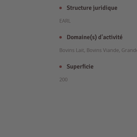
Structure juridique
EARL
Domaine(s) d'activité
Bovins Lait, Bovins Viande, Grand
Superficie
200