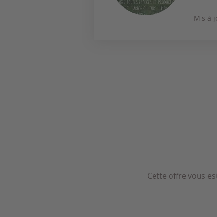
Mis à j
Cette offre vous es