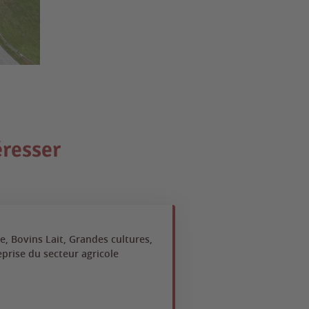
éresser
e, Bovins Lait, Grandes cultures,
prise du secteur agricole