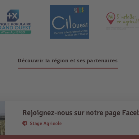
Découvrir la région et ses partenaires
Rejoignez-nous sur notre page Face
Stage Agricole