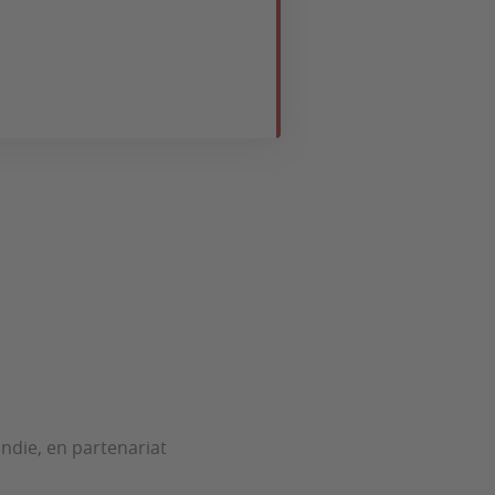
ndie, en partenariat