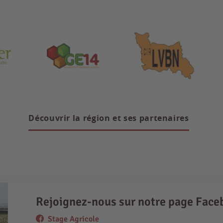
Découvrir la région et ses partenaires
Rejoignez-nous sur notre page Face
Stage Agricole