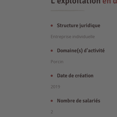
L'exploitation
en d
Structure juridique
Entreprise individuelle
Domaine(s) d'activité
Porcin
Date de création
2019
Nombre de salariés
2