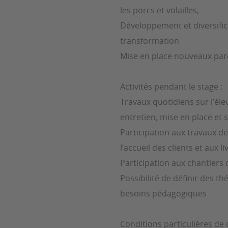
les porcs et volailles,
Développement et diversifica
transformation
Mise en place nouveaux par
Activités pendant le stage :
Travaux quotidiens sur l’él
entretien, mise en place et s
Participation aux travaux d
l’accueil des clients et aux l
Participation aux chantiers 
Possibilité de définir des t
besoins pédagogiques
Conditions particulières de 