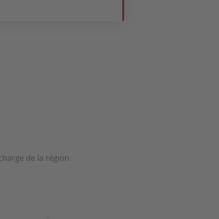
 charge de la région