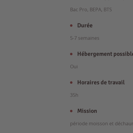
Bac Pro, BEPA, BTS
Durée
5-7 semaines
Hébergement possibl
Oui
Horaires de travail
35h
Mission
période moisson et décha