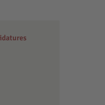
idatures