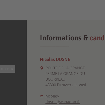
Informations &
cand
Nicolas DOSNE
ROUTE DE LA GRANGE,
UTORISER
FERME LA GRANGE DU
BOURREAU,
45300 Pithiviers-le-Vieil
nicolas-
dosne@wanadoo.fr