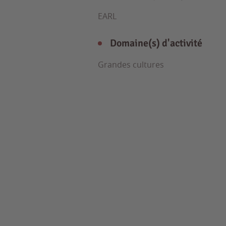
EARL
Domaine(s) d'activité
Grandes cultures