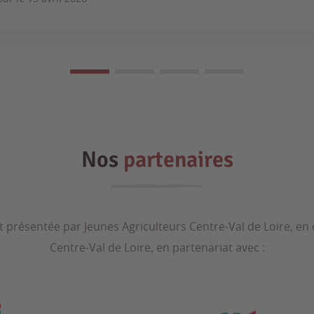
Nos
partenaires
t présentée par Jeunes Agriculteurs Centre-Val de Loire, en
Centre-Val de Loire, en partenariat avec :