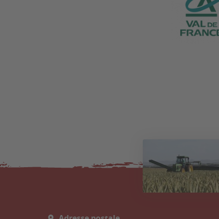
Adresse postale