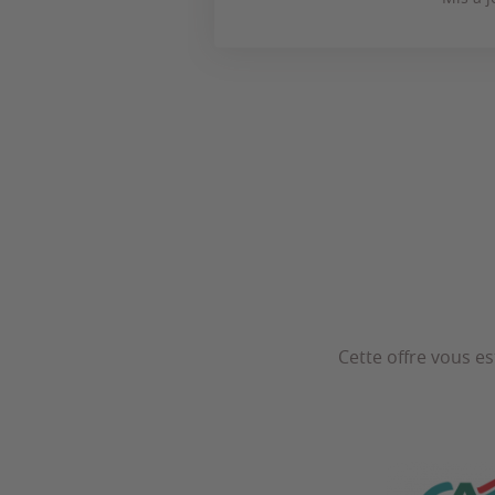
Cette offre vous es