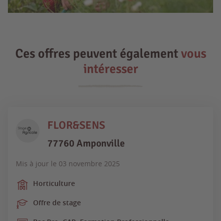
Ces offres peuvent également
vous
intéresser
FLOR&SENS
77760 Amponville
Mis à jour le
03 novembre 2025
Horticulture
Offre de stage