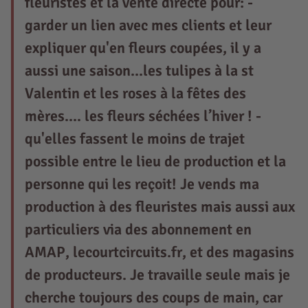
fleuristes et la vente directe pour: -
garder un lien avec mes clients et leur
expliquer qu'en fleurs coupées, il y a
aussi une saison...les tulipes à la st
Valentin et les roses à la fêtes des
mères.... les fleurs séchées l’hiver ! -
qu'elles fassent le moins de trajet
possible entre le lieu de production et la
personne qui les reçoit! Je vends ma
production à des fleuristes mais aussi aux
particuliers via des abonnement en
AMAP, lecourtcircuits.fr, et des magasins
de producteurs. Je travaille seule mais je
cherche toujours des coups de main, car