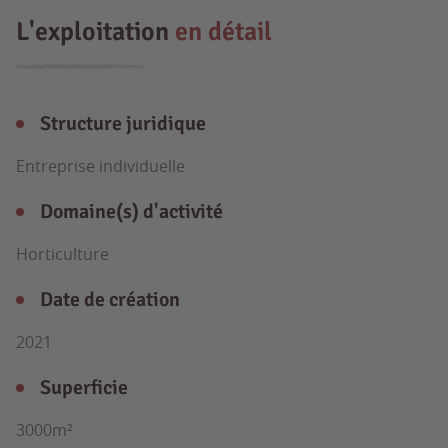
L'exploitation
en détail
Structure juridique
Entreprise individuelle
Domaine(s) d'activité
Horticulture
Date de création
2021
Superficie
3000m²