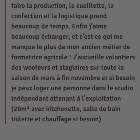
faire la production, la cueillette, la
confection et la logistique prend
beaucoup de temps. Enfin j’aime
beaucoup échanger, et c’est ce qui me
manque le plus de mon ancien métier de
formatrice agricole ! J'accueille volontiers
des woofeurs et stagiaires sur toute la
saison de mars à fin novembre et si besoin
je peux loger une personne dans le studio
indépendant attenant à l'exploitation
(20m² avec kitchenette, salle de bain
toilette et chauffage si besoin)