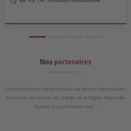
Bac Pro, CAP, Formation Professionnelle
Nos
partenaires
Cette offre vous est présentée par Jeunes Agriculteurs
des Hauts-de-France, en charge de la région Hauts-de-
France, en partenariat avec :