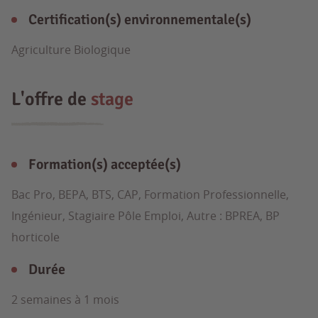
Certification(s) environnementale(s)
Agriculture Biologique
L'offre de
stage
Formation(s) acceptée(s)
Bac Pro, BEPA, BTS, CAP, Formation Professionnelle,
Ingénieur, Stagiaire Pôle Emploi, Autre : BPREA, BP
horticole
Durée
2 semaines à 1 mois