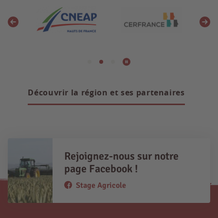
Découvrir la région et ses partenaires
Rejoignez-nous sur notre
page Facebook !
Stage Agricole