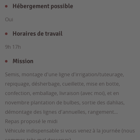
Hébergement possible
Oui
Horaires de travail
9h 17h
Mission
Semis, montage d'une ligne d'irrigation/tuteurage,
repiquage, désherbage, cueillette, mise en botte,
confection, emballage, livraison (avec moi), et en
novembre plantation de bulbes, sortie des dahlias,
démontage des lignes d'annuelles, rangement...
Repas proposé le midi
Véhicule indispensable si vous venez à la journée (nous