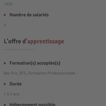
1970
Nombre de salariés
4
L'offre d'
apprentissage
Formation(s) acceptée(s)
Bac Pro, BTS, Formation Professionnelle
Durée
1 à 3 ans
Hébergement possible