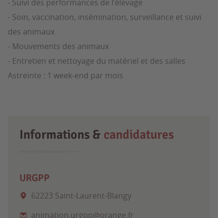
- Suivi des performances de l’élevage
- Soin, vaccination, insémination, surveillance et suivi
des animaux
- Mouvements des animaux
- Entretien et nettoyage du matériel et des salles
Astreinte : 1 week-end par mois
Informations &
candidatures
URGPP
62223 Saint-Laurent-Blangy
animation.urgpp@orange.fr