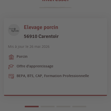
Elevage porcin
56910 Carentoir
Mis à jour le
26 mai 2026
Porcin
Offre d'apprentissage
BEPA, BTS, CAP, Formation Professionnelle