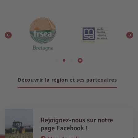
Découvrir la région et ses partenaires
Rejoignez-nous sur notre
page Facebook !