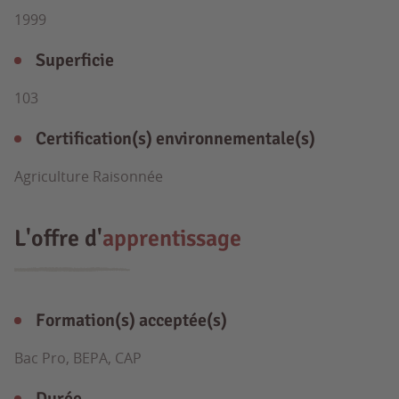
1999
Superficie
103
Certification(s) environnementale(s)
Agriculture Raisonnée
L'offre d'
apprentissage
Formation(s) acceptée(s)
Bac Pro, BEPA, CAP
Durée