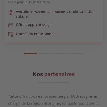
Mis à jour le
17 mars 2026
Aviculture, Bovins Lait, Bovins Viande, Grandes
cultures
Offre d'apprentissage
Formation Professionnelle
Nos
partenaires
Cette offre vous est présentée par JA Bretagne, en
charge de la région Bretagne, en partenariat avec :