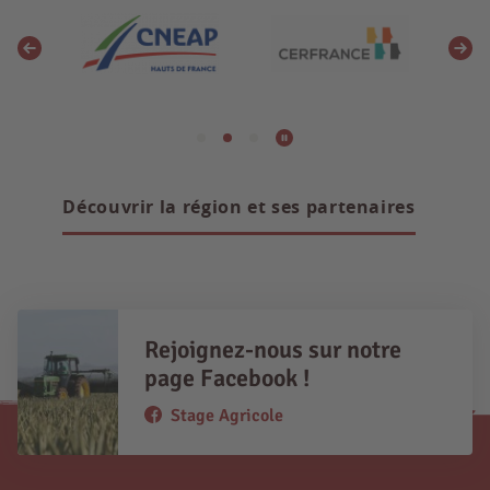
Découvrir la région et ses partenaires
Rejoignez-nous sur notre
page Facebook !
Stage Agricole