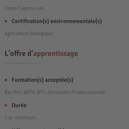
Ovins/Caprins Lait
Certification(s) environnementale(s)
Agriculture Biologique
L'offre d'
apprentissage
Formation(s) acceptée(s)
Bac Pro, BEPA, BTS, Formation Professionnelle
Durée
1 an minimum