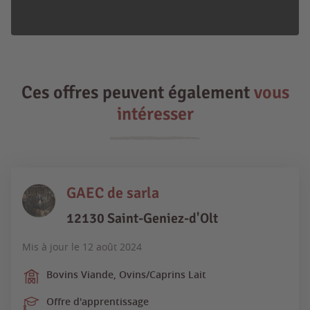
Ces offres peuvent également
vous
intéresser
GAEC de sarla
12130 Saint-Geniez-d'Olt
Mis à jour le
12 août 2024
Bovins Viande, Ovins/Caprins Lait
Offre d'apprentissage