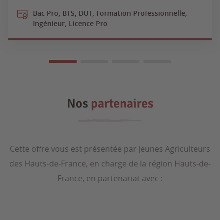
Bac Pro, BTS, DUT, Formation Professionnelle,
Ingénieur, Licence Pro
Nos
partenaires
Cette offre vous est présentée par Jeunes Agriculteurs
des Hauts-de-France, en charge de la région Hauts-de-
France, en partenariat avec :