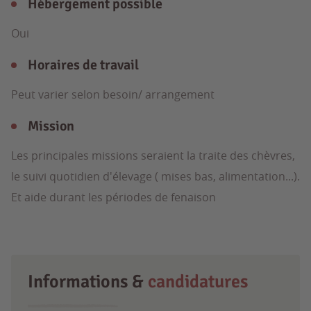
Hébergement possible
Oui
Horaires de travail
Peut varier selon besoin/ arrangement
Mission
Les principales missions seraient la traite des chèvres,
le suivi quotidien d'élevage ( mises bas, alimentation...).
Et aide durant les périodes de fenaison
Informations &
candidatures