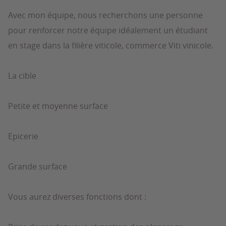
Avec mon équipe, nous recherchons une personne
pour renforcer notre équipe idéalement un étudiant
en stage dans la filière viticole, commerce Viti vinicole.
La cible
Petite et moyenne surface
Epicerie
Grande surface
Vous aurez diverses fonctions dont :