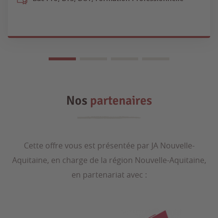
Nos
partenaires
Cette offre vous est présentée par JA Nouvelle-
Aquitaine, en charge de la région Nouvelle-Aquitaine,
en partenariat avec :