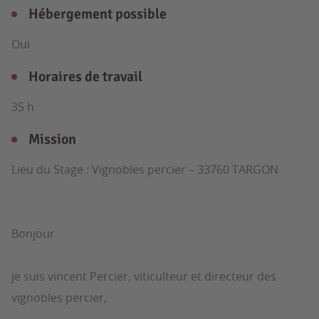
Hébergement possible
Oui
Horaires de travail
35 h
Mission
Lieu du Stage : Vignobles percier – 33760 TARGON
Bonjour
je suis vincent Percier, viticulteur et directeur des
vignobles percier,