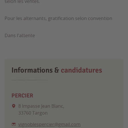
selon les ventes.
Pour les alternants, gratification selon convention
Dans l'attente
Informations &
candidatures
PERCIER
8 Impasse Jean Blanc,
33760 Targon
vignoblespercier@gmail.com