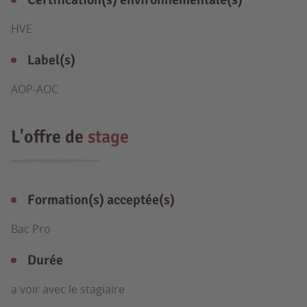
HVE
Label(s)
AOP-AOC
L'offre de
stage
Formation(s) acceptée(s)
Bac Pro
Durée
a voir avec le stagiaire