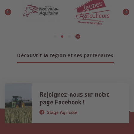
Découvrir la région et ses partenaires
Rejoignez-nous sur notre
page Facebook !
Stage Agricole