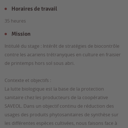
Horaires de travail
35 heures
Mission
Intitulé du stage : Intérêt de stratégies de biocontrôle
contre les acariens trétranyques en culture en fraisier
de printemps hors sol sous abri.
Contexte et objectifs :
La lutte biologique est la base de la protection
sanitaire chez les producteurs de la coopérative
SAVEOL. Dans un objectif continu de réduction des
usages des produits phytosanitaires de synthèse sur
les différentes espèces cultivées, nous faisons face à