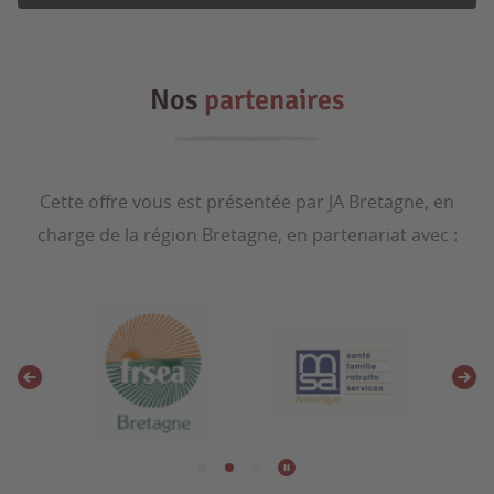
Nos
partenaires
Cette offre vous est présentée par JA Bretagne, en
charge de la région Bretagne, en partenariat avec :