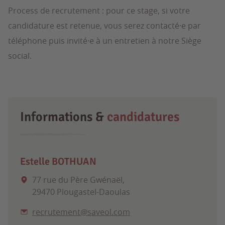
Process de recrutement : pour ce stage, si votre
candidature est retenue, vous serez contacté·e par
téléphone puis invité·e à un entretien à notre Siège
social.
Informations &
candidatures
Estelle BOTHUAN
77 rue du Père Gwénaël,
29470 Plougastel-Daoulas
recrutement@saveol.com