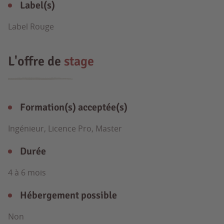
Label(s)
Label Rouge
L'offre de
stage
Formation(s) acceptée(s)
Ingénieur, Licence Pro, Master
Durée
4 à 6 mois
Hébergement possible
Non