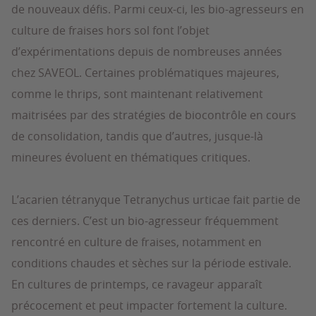
de nouveaux défis. Parmi ceux-ci, les bio-agresseurs en
culture de fraises hors sol font l’objet
d’expérimentations depuis de nombreuses années
chez SAVEOL. Certaines problématiques majeures,
comme le thrips, sont maintenant relativement
maitrisées par des stratégies de biocontrôle en cours
de consolidation, tandis que d’autres, jusque-là
mineures évoluent en thématiques critiques.
L’acarien tétranyque Tetranychus urticae fait partie de
ces derniers. C’est un bio-agresseur fréquemment
rencontré en culture de fraises, notamment en
conditions chaudes et sèches sur la période estivale.
En cultures de printemps, ce ravageur apparaît
précocement et peut impacter fortement la culture.