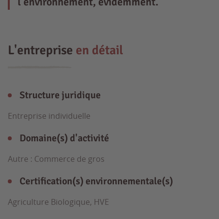
l’environnement, évidemment.
L'entreprise
en détail
Structure juridique
Entreprise individuelle
Domaine(s) d'activité
Autre : Commerce de gros
Certification(s) environnementale(s)
Agriculture Biologique, HVE