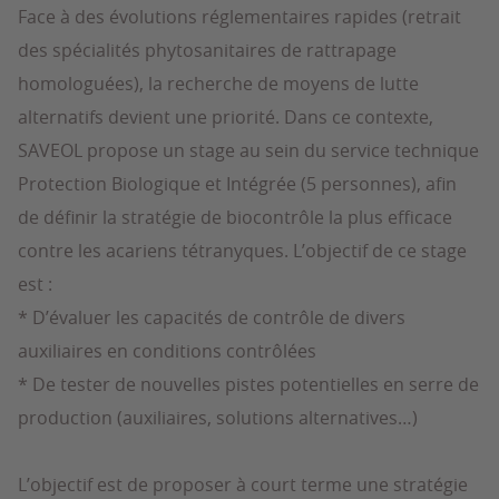
Face à des évolutions réglementaires rapides (retrait
des spécialités phytosanitaires de rattrapage
homologuées), la recherche de moyens de lutte
alternatifs devient une priorité. Dans ce contexte,
SAVEOL propose un stage au sein du service technique
Protection Biologique et Intégrée (5 personnes), afin
de définir la stratégie de biocontrôle la plus efficace
contre les acariens tétranyques. L’objectif de ce stage
est :
* D’évaluer les capacités de contrôle de divers
auxiliaires en conditions contrôlées
* De tester de nouvelles pistes potentielles en serre de
production (auxiliaires, solutions alternatives…)
L’objectif est de proposer à court terme une stratégie