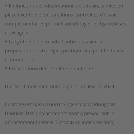
* En fonction des observations de terrain, la mise en
place éventuelle en conditions contrôlées d’essais
complémentaires permettant d’étayer les hypothèses
envisagées
* La synthèse des résultats obtenus avec la
proposition de stratégies pratiques (aspect technico-
économique).
* Présentation des résultats en interne.
Durée : 4 mois minimum, à partir de février 2024
Ce stage est basé à notre Siège social à Plougastel
Daoulas. Des déplacements sont à prévoir sur le
département (permis B et voiture indispensable)