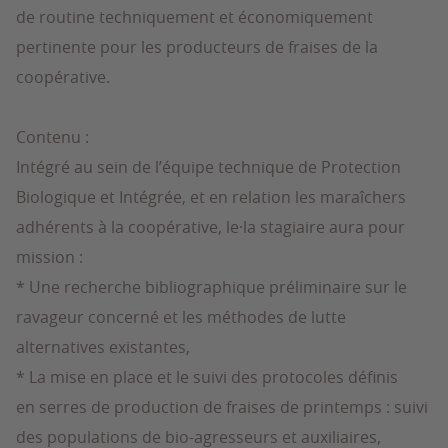
de routine techniquement et économiquement
pertinente pour les producteurs de fraises de la
coopérative.
Contenu :
Intégré au sein de l’équipe technique de Protection
Biologique et Intégrée, et en relation les maraîchers
adhérents à la coopérative, le·la stagiaire aura pour
mission :
* Une recherche bibliographique préliminaire sur le
ravageur concerné et les méthodes de lutte
alternatives existantes,
* La mise en place et le suivi des protocoles définis
en serres de production de fraises de printemps : suivi
des populations de bio-agresseurs et auxiliaires,