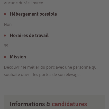
Aucune durée limitée
Hébergement possible
Non
Horaires de travail
39
Mission
Découvrir le métier du porc avec une personne qui
souhaite ouvrir les portes de son élevage.
Informations &
candidatures