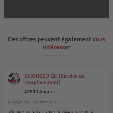
Ces offres peuvent également
vous
intéresser
ELIORESO GE (Service de
remplacement)
49000 Angers
Mis à jour le
17 décembre 2025
Viticulture, Équin, Bovins Viande, Aviculture,