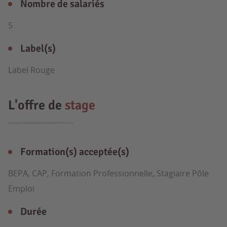
Nombre de salariés
5
Label(s)
Label Rouge
L'offre de
stage
Formation(s) acceptée(s)
BEPA, CAP, Formation Professionnelle, Stagiaire Pôle
Emploi
Durée