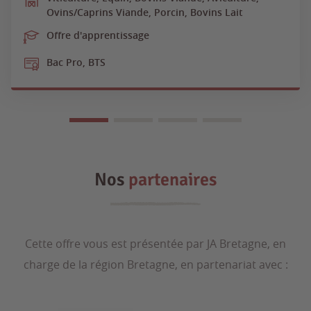
Ovins/Caprins Viande, Porcin, Bovins Lait
Offre d'apprentissage
Bac Pro, BTS
Nos
partenaires
Cette offre vous est présentée par JA Bretagne, en
charge de la région Bretagne, en partenariat avec :