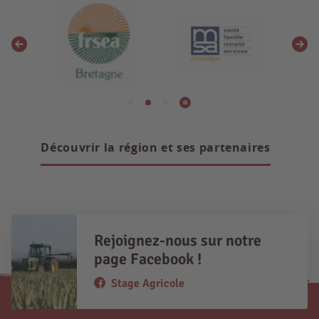
Découvrir la région et ses partenaires
Rejoignez-nous sur notre
page Facebook !
Stage Agricole