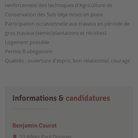
renforcement des techniques d'Agriculture de
Conservation des Sols déjà mises en place
Participation occasionnelle aux travaux en période de
gros travaux (semis/plantations et récoltes)
Logement possible
Permis B obligatoire
Qualités : ouverture d'esprit, bon relationnel, courage
Informations &
candidatures
Benjamin Courot
53 Allées Paul Doumer,