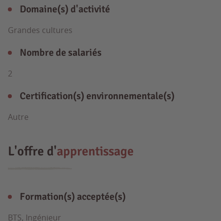
Domaine(s) d'activité
Grandes cultures
Nombre de salariés
2
Certification(s) environnementale(s)
Autre
L'offre d'
apprentissage
Formation(s) acceptée(s)
BTS, Ingénieur