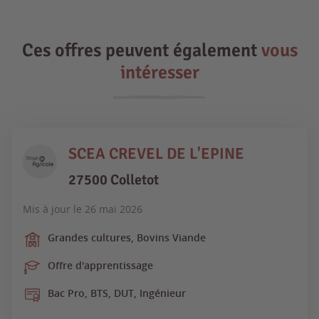
Ces offres peuvent également
vous
intéresser
SCEA CREVEL DE L'EPINE
27500 Colletot
Mis à jour le
26 mai 2026
Grandes cultures, Bovins Viande
Offre d'apprentissage
Bac Pro, BTS, DUT, Ingénieur