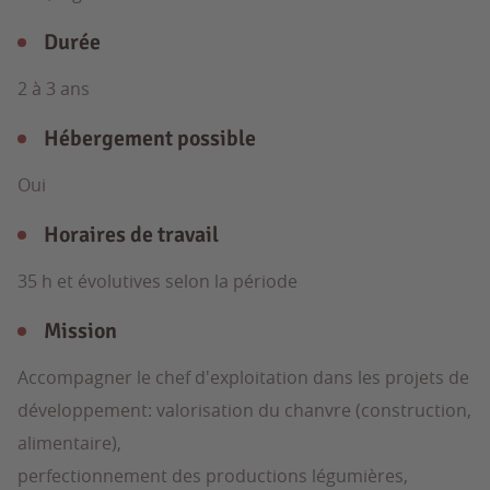
Durée
2 à 3 ans
Hébergement possible
Oui
Horaires de travail
35 h et évolutives selon la période
Mission
Accompagner le chef d'exploitation dans les projets de
développement: valorisation du chanvre (construction,
alimentaire),
perfectionnement des productions légumières,