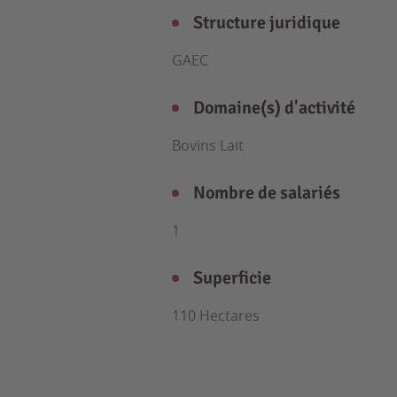
Structure juridique
GAEC
Domaine(s) d'activité
Bovins Lait
Nombre de salariés
1
Superficie
110 Hectares