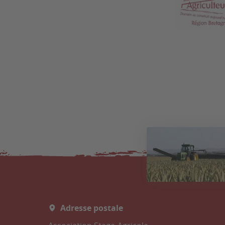
Adresse postale