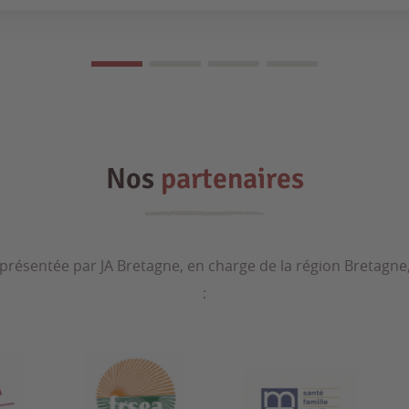
Nos
partenaires
 présentée par JA Bretagne, en charge de la région Bretagne
: