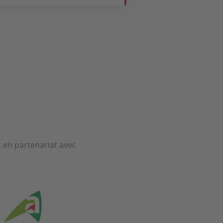
, en partenariat avec