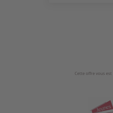
Cette offre vous est