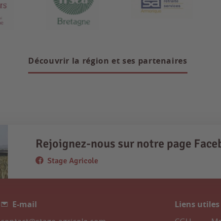
Découvrir la région et ses partenaires
Rejoignez-nous sur notre page Face
Stage Agricole
E-mail
Liens utiles