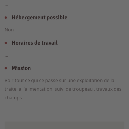
...
Hébergement possible
Non
Horaires de travail
...
Mission
Voir tout ce qui ce passe sur une exploitation de la
traite, a l'alimentation, suivi de troupeau , travaux des
champs.