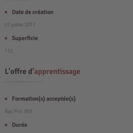
Date de création
01 juillet 2017
Superficie
112
L'offre d'
apprentissage
Formation(s) acceptée(s)
Bac Pro, BTS
Durée