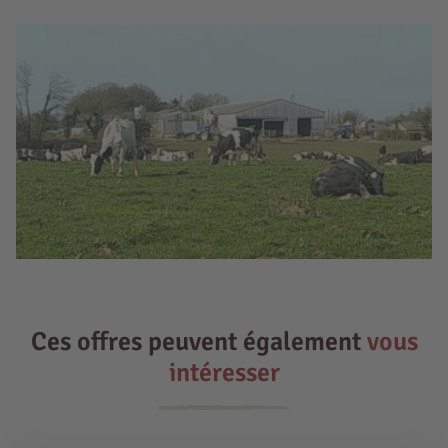
Ces offres peuvent également
vous
intéresser