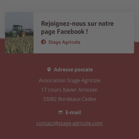
Rejoignez-nous sur notre
page Facebook !
Stage Agricole
Adresse postale
Association Stage-Agricole
17 cours Xavier Arnozan
33082 Bordeaux Cedex
E-mail
contact@stage-agricole.com