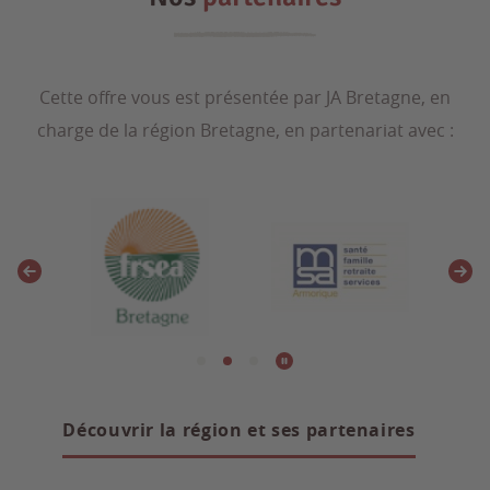
Cette offre vous est présentée par JA Bretagne, en
charge de la région Bretagne, en partenariat avec :
Découvrir la région et ses partenaires