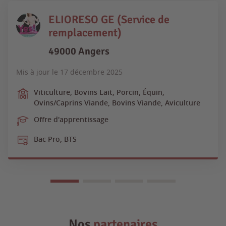
ELIORESO GE (Service de
remplacement)
49000 Angers
Mis à jour le
17 décembre 2025
Viticulture, Bovins Lait, Porcin, Équin,
Ovins/Caprins Viande, Bovins Viande, Aviculture
Offre d'apprentissage
Bac Pro, BTS
Nos
partenaires