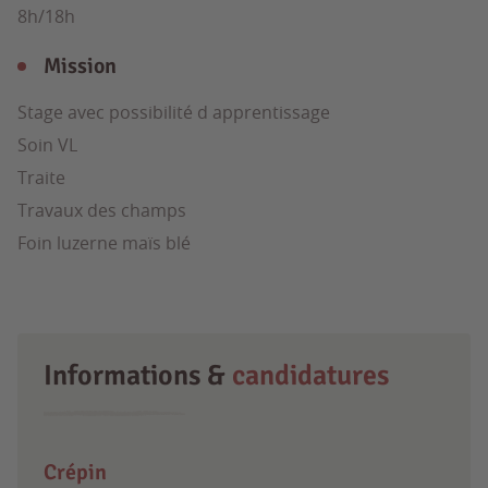
8h/18h
Mission
Stage avec possibilité d apprentissage
Soin VL
Traite
Travaux des champs
Foin luzerne maïs blé
Informations &
candidatures
Crépin