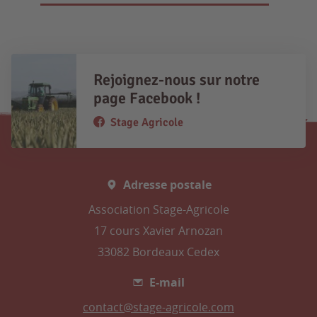
Rejoignez-nous sur notre
page Facebook !
Stage Agricole
Adresse postale
Association Stage-Agricole
17 cours Xavier Arnozan
33082 Bordeaux Cedex
E-mail
contact@stage-agricole.com