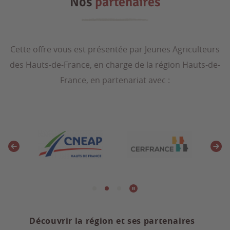
Nos
partenaires
Cette offre vous est présentée par Jeunes Agriculteurs
des Hauts-de-France, en charge de la région Hauts-de-
France, en partenariat avec :
Découvrir la région et ses partenaires