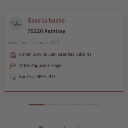
Gaec la huche
79220 Xaintray
Mis à jour le
19 mars 2025
Porcin, Bovins Lait, Grandes cultures
Offre d'apprentissage
Bac Pro, BEPA, BTS