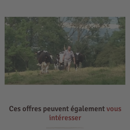
Ces offres peuvent également
vous
intéresser