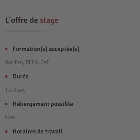
L'offre de
stage
Formation(s) acceptée(s)
Bac Pro, BEPA, CAP
Durée
1 a 3 ans
Hébergement possible
Non
Horaires de travail