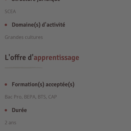
SCEA
Domaine(s) d'activité
Grandes cultures
L'offre d'
apprentissage
Formation(s) acceptée(s)
Bac Pro, BEPA, BTS, CAP
Durée
2 ans