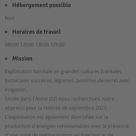
Hébergement possible
Non
Horaires de travail
08h00 12h00 13h00 17h00
Mission
Exploitation familiale en grandes cultures (céréales,
betteraves sucrières, légumes, pommes de terre) avec
irrigation.
Située dans l'Aisne (02) nous recherchons notre
apprenti pour la rentrée de septembre 2023.
L'exploitation est également diversifiée sur la
production d'énergies renouvelables avec la présence
d'une unité de méthanisation en injection et de