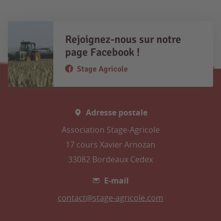
Rejoignez-nous sur notre
page Facebook !
Stage Agricole
Adresse postale
Association Stage-Agricole
17 cours Xavier Arnozan
33082 Bordeaux Cedex
E-mail
contact@stage-agricole.com