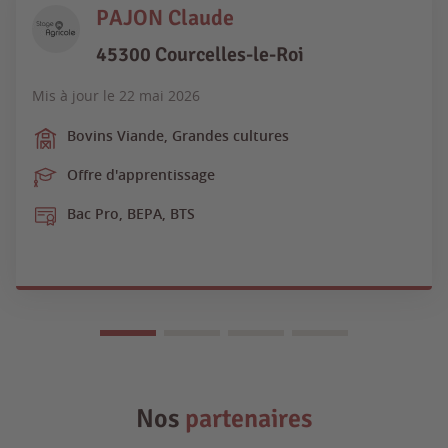
PAJON Claude
45300 Courcelles-le-Roi
Mis à jour le
22 mai 2026
Bovins Viande, Grandes cultures
Offre d'apprentissage
Bac Pro, BEPA, BTS
Nos
partenaires