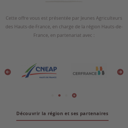
Cette offre vous est présentée par Jeunes Agriculteurs
des Hauts-de-France, en charge de la région Hauts-de-
France, en partenariat avec :
Découvrir la région et ses partenaires