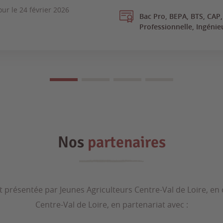
our le
24 février 2026
Bac Pro, BEPA, BTS, CAP,
Professionnelle, Ingénie
Nos
partenaires
t présentée par Jeunes Agriculteurs Centre-Val de Loire, en
Centre-Val de Loire, en partenariat avec :