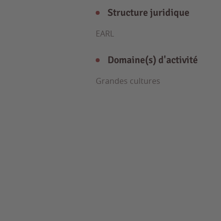
Structure juridique
EARL
Domaine(s) d'activité
Grandes cultures