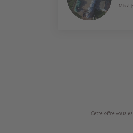
Mis à j
Cette offre vous es