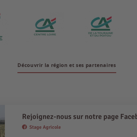
Découvrir la région et ses partenaires
Rejoignez-nous sur notre page Face
Stage Agricole