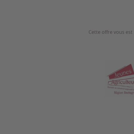
Cette offre vous est