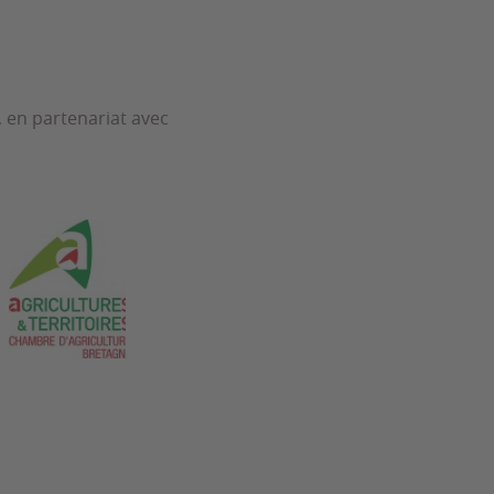
, en partenariat avec