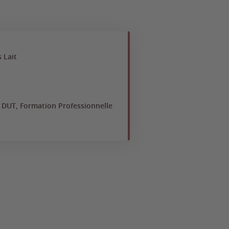
 Lait
, DUT, Formation Professionnelle