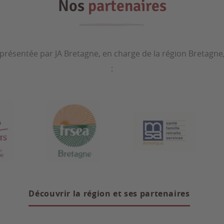
Nos
partenaires
 présentée par JA Bretagne, en charge de la région Bretagne
:
Découvrir la région et ses partenaires