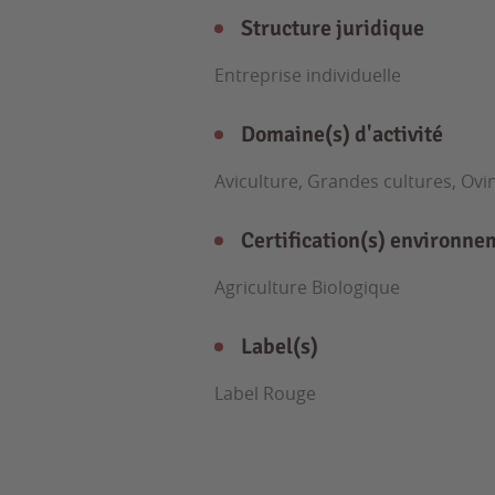
Structure juridique
Entreprise individuelle
Domaine(s) d'activité
Aviculture, Grandes cultures, Ov
Certification(s) environne
Agriculture Biologique
Label(s)
Label Rouge