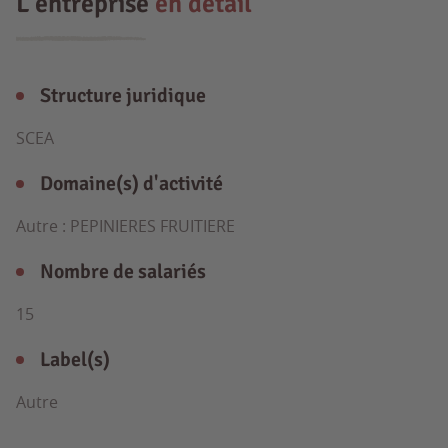
L'entreprise
en détail
Structure juridique
SCEA
Domaine(s) d'activité
Autre : PEPINIERES FRUITIERE
Nombre de salariés
15
Label(s)
Autre