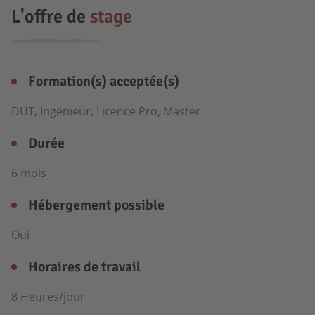
L'offre de
stage
Formation(s) acceptée(s)
DUT, Ingénieur, Licence Pro, Master
Durée
6 mois
Hébergement possible
Oui
Horaires de travail
8 Heures/jour