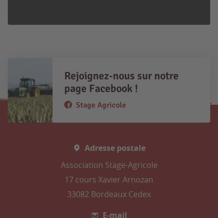
Rejoignez-nous sur notre
page Facebook !
Stage Agricole
Adresse postale
Association Stage-Agricole
17 cours Xavier Arnozan
33082 Bordeaux Cedex
E-mail