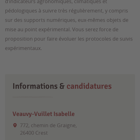
d’indicateurs agronomiques, climatiques et
pédologiques à suivre très régulièrement, y compris
sur des supports numériques, eux-mêmes objets de
mise au point expérimental. Vous serez force de
proposition pour faire évoluer les protocoles de suivis
expérimentaux.
Informations &
candidatures
Veauvy-Vuillet Isabelle
772, chemin de Graigne,
26400 Crest