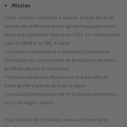
Mission
Votre mission consistera à assurer le suivi étroit de
terrain des différents essais agroécologiques mis en
place aux pépinières Veauvy en 2023, en collaboration
avec le GRAB et le FIBL, à savoir :
• Un essai comparatif de 4 modalités d’itinéraires
techniques sur une parcelle de production de porte-
greffe de pêches et nectarines
• Un essai de bandes fleuries sur une parcelle de
porte-greffe d’arbres de fruits à pépin
• Un essai d’implantation de forficules en pépinières,
issus de vergers voisins
Pour chacun de ces essais, vous aurez une série