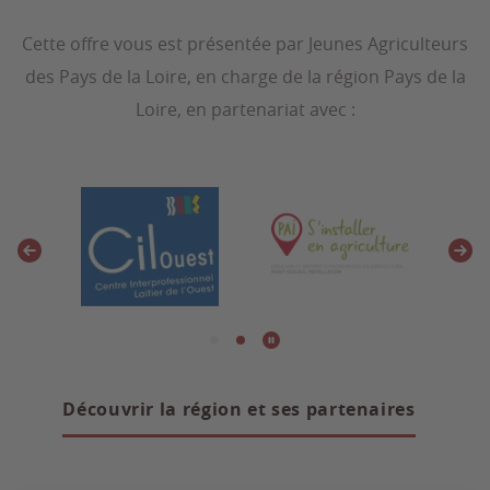
Cette offre vous est présentée par Jeunes Agriculteurs
des Pays de la Loire, en charge de la région Pays de la
Loire, en partenariat avec :
Découvrir la région et ses partenaires