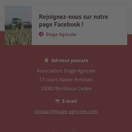
Rejoignez-nous sur notre
page Facebook !
Stage Agricole
Adresse postale
Association Stage-Agricole
17 cours Xavier Arnozan
33082 Bordeaux Cedex
E-mail
contact@stage-agricole.com