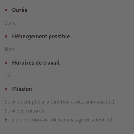
Durée
2 ans
Hébergement possible
Non
Horaires de travail
35
Mission
Suivi du cheptel allaitant (Soins des animaux etc)
Suivi des cultures
Et la production avicole ramassage des oeufs etc