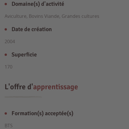
Domaine(s) d'activité
Aviculture, Bovins Viande, Grandes cultures
Date de création
2004
Superficie
170
L'offre d'
apprentissage
Formation(s) acceptée(s)
BTS