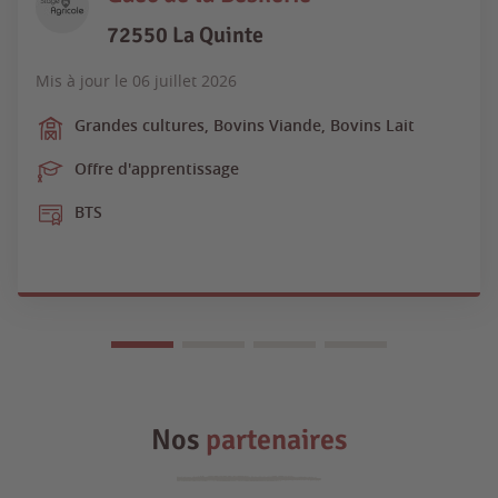
72550 La Quinte
Mis à jour le
06 juillet 2026
Grandes cultures, Bovins Viande, Bovins Lait
Offre d'apprentissage
BTS
Nos
partenaires