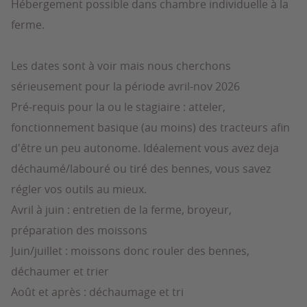
Hébergement possible dans chambre individuelle à la
ferme.
Les dates sont à voir mais nous cherchons
sérieusement pour la période avril-nov 2026
Pré-requis pour la ou le stagiaire : atteler,
fonctionnement basique (au moins) des tracteurs afin
d'être un peu autonome. Idéalement vous avez deja
déchaumé/labouré ou tiré des bennes, vous savez
régler vos outils au mieux.
Avril à juin : entretien de la ferme, broyeur,
préparation des moissons
Juin/juillet : moissons donc rouler des bennes,
déchaumer et trier
Août et après : déchaumage et tri