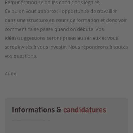
Rémunération selon les conditions légales.
Ce qu'on vous apporte : l'opportunité de travailler
dans une structure en cours de formation et donc voir
comment ca se passe quand on débute. Vos
idées/suggestions seront prises au sérieux et vous
serez invités à vous investir. Nous répondrons à toutes
vos questions.
Aude
Informations &
candidatures