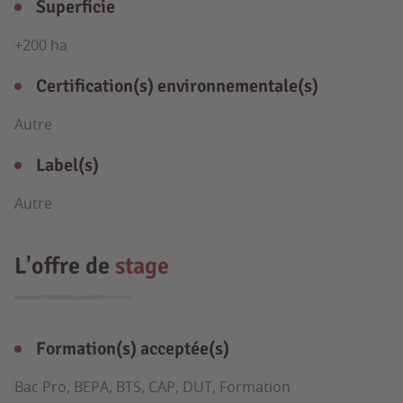
Superficie
+200 ha
Certification(s) environnementale(s)
Autre
Label(s)
Autre
L'offre de
stage
Formation(s) acceptée(s)
Bac Pro, BEPA, BTS, CAP, DUT, Formation