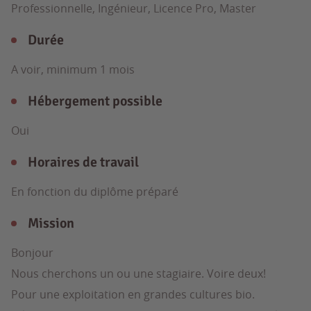
Professionnelle, Ingénieur, Licence Pro, Master
Durée
A voir, minimum 1 mois
Hébergement possible
Oui
Horaires de travail
En fonction du diplôme préparé
Mission
Bonjour
Nous cherchons un ou une stagiaire. Voire deux!
Pour une exploitation en grandes cultures bio.