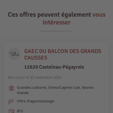
Ces offres peuvent également
vous
intéresser
GAEC DU BALCON DES GRANDS
CAUSSES
12620 Castelnau-Pégayrols
Mis à jour le
25 novembre 2024
Grandes cultures, Ovins/Caprins Lait, Bovins
Viande
Offre d'apprentissage
BTS