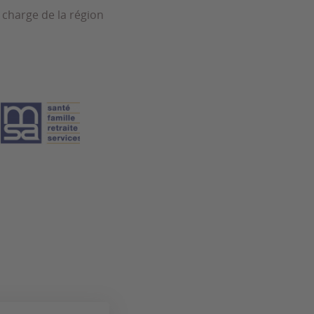
 charge de la région