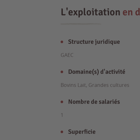
L'exploitation
en d
Structure juridique
GAEC
Domaine(s) d'activité
Bovins Lait, Grandes cultures
Nombre de salariés
1
Superficie