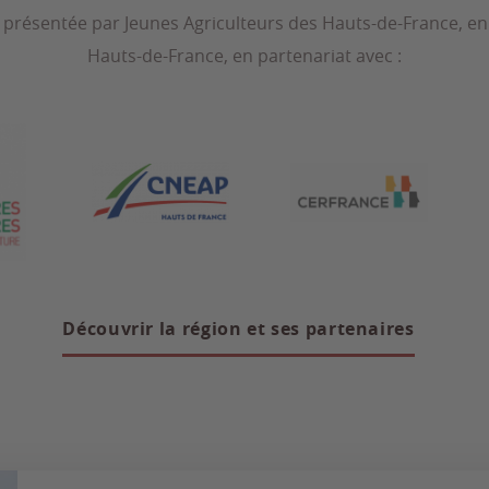
t présentée par Jeunes Agriculteurs des Hauts-de-France, en
Hauts-de-France, en partenariat avec :
Découvrir la région et ses partenaires