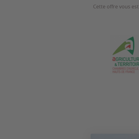
Cette offre vous es