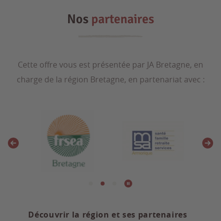
Nos
partenaires
Cette offre vous est présentée par JA Bretagne, en
charge de la région Bretagne, en partenariat avec :
Découvrir la région et ses partenaires