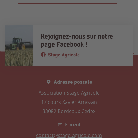
Rejoignez-nous sur notre
page Facebook !
Stage Agricole
Adresse postale
Association Stage-Agricole
17 cours Xavier Arnozan
33082 Bordeaux Cedex
E-mail
contact@stage-agricole.com