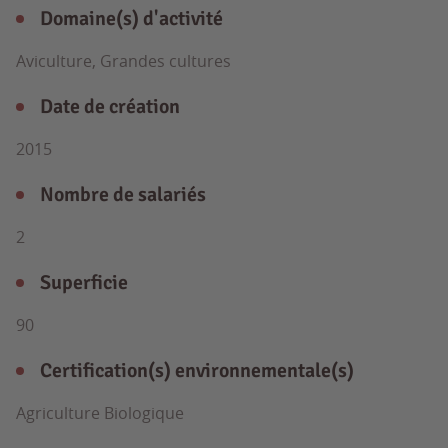
Domaine(s) d'activité
Aviculture, Grandes cultures
Date de création
2015
Nombre de salariés
2
Superficie
90
Certification(s) environnementale(s)
Agriculture Biologique