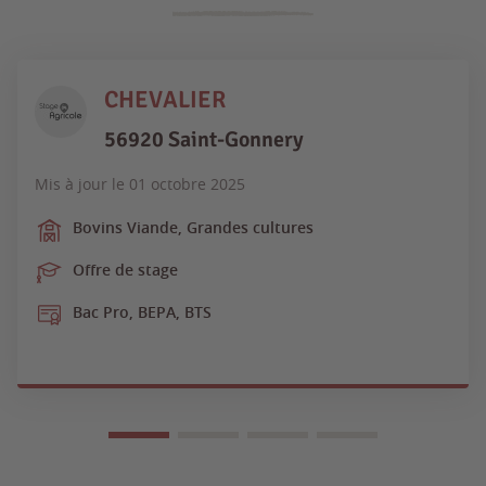
CHEVALIER
56920 Saint-Gonnery
Mis à jour le
01 octobre 2025
Bovins Viande, Grandes cultures
Offre de stage
Bac Pro, BEPA, BTS