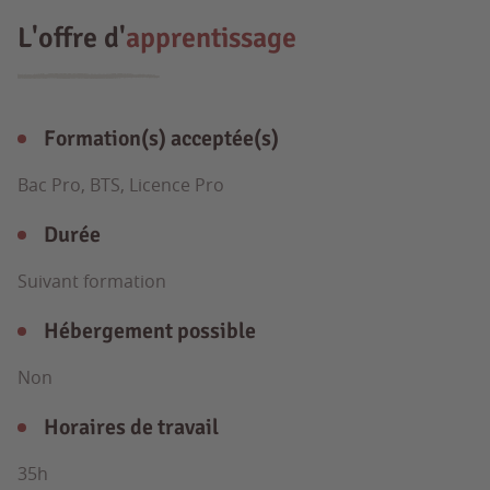
L'offre d'
apprentissage
Formation(s) acceptée(s)
Bac Pro, BTS, Licence Pro
Durée
Suivant formation
Hébergement possible
Non
Horaires de travail
35h